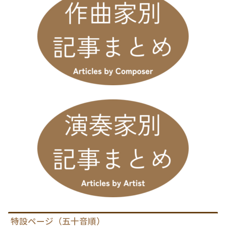
特設ページ（五十音順）