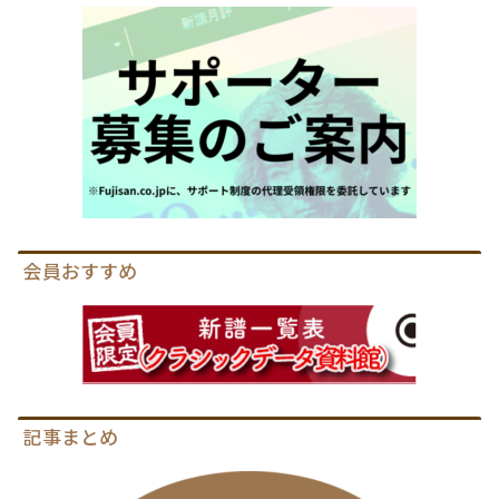
会員おすすめ
記事まとめ