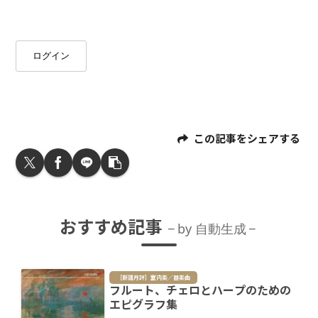
ログイン
この記事をシェアする
おすすめ記事
by 自動生成
［新譜月評］室内楽／器楽曲
フルート、チェロとハープのための
エピグラフ集