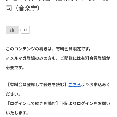
司（音楽学）
+3
このコンテンツの続きは、有料会員限定です。
※メルマガ登録のみの方も、ご閲覧には有料会員登録が
必要です。
【有料会員登録して続きを読む】
こちら
よりお申込みく
ださい。
【ログインして続きを読む】下記よりログインをお願い
いたします。