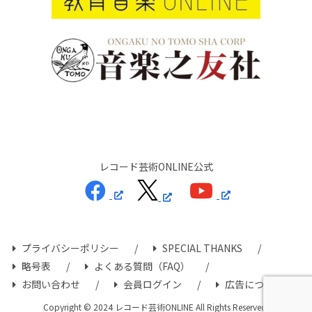
レコード芸術ONLINE公式
プライバシーポリシー
SPECIAL THANKS
略号表
よくある質問（FAQ）
お問い合わせ
会員ログイン
広告について
Copyright © 2024 レコード芸術ONLINE All Rights Reserved.