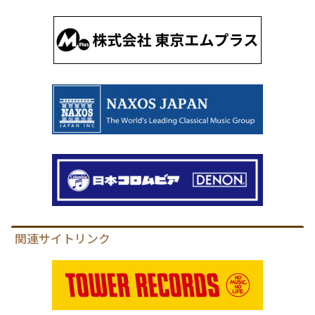
関連サイトリンク