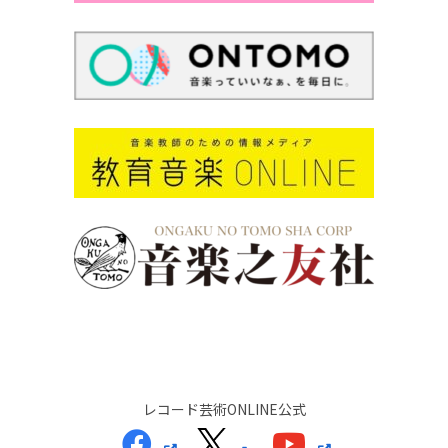
レコード芸術ONLINE公式