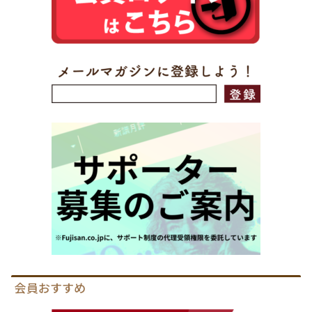
会員おすすめ