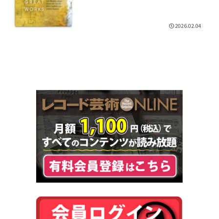
2026.02.04