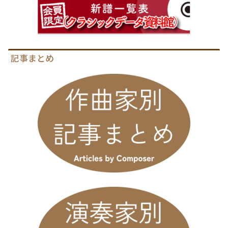
記事まとめ