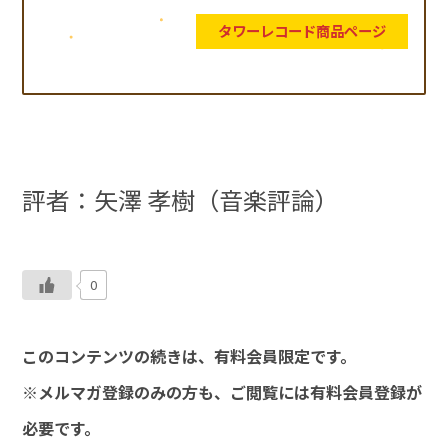
タワーレコード商品ページ
評者：矢澤 孝樹（音楽評論）
0
このコンテンツの続きは、有料会員限定です。
※メルマガ登録のみの方も、ご閲覧には有料会員登録が
必要です。