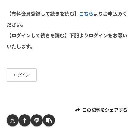
【有料会員登録して続きを読む】
こちら
よりお申込みく
ださい。
【ログインして続きを読む】下記よりログインをお願い
いたします。
ログイン
この記事をシェアする