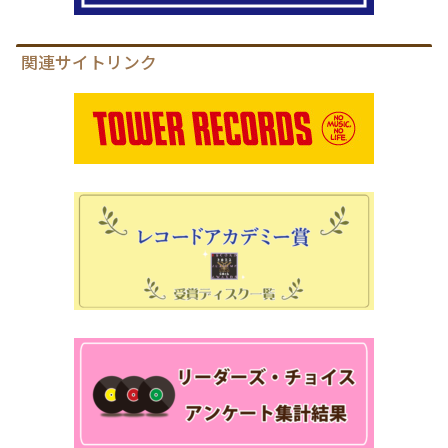
関連サイトリンク