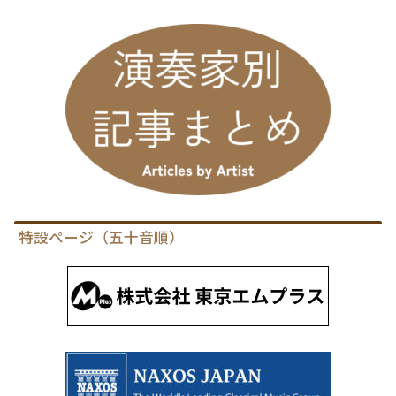
特設ページ（五十音順）