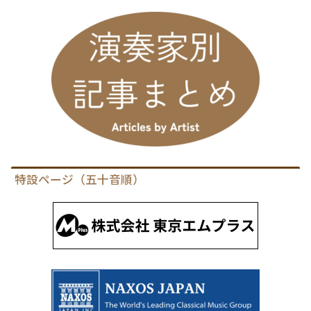
特設ページ（五十音順）