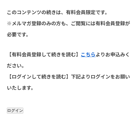
このコンテンツの続きは、有料会員限定です。
※メルマガ登録のみの方も、ご閲覧には有料会員登録が
必要です。
【有料会員登録して続きを読む】
こちら
よりお申込みく
ださい。
【ログインして続きを読む】下記よりログインをお願い
いたします。
ログイン