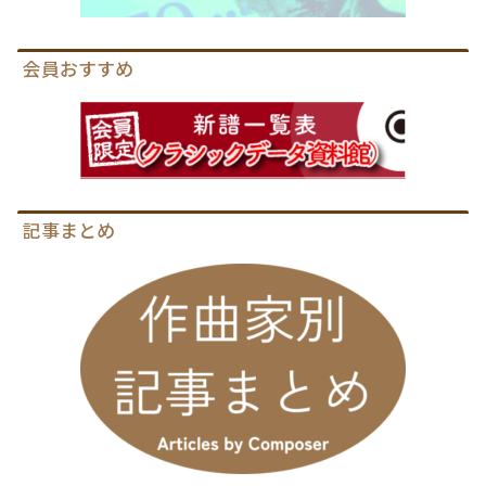
会員おすすめ
記事まとめ