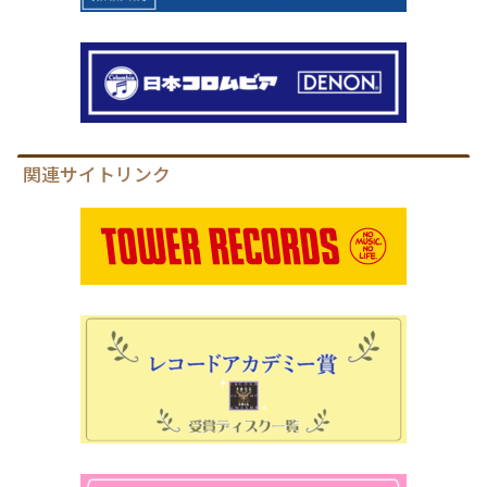
関連サイトリンク