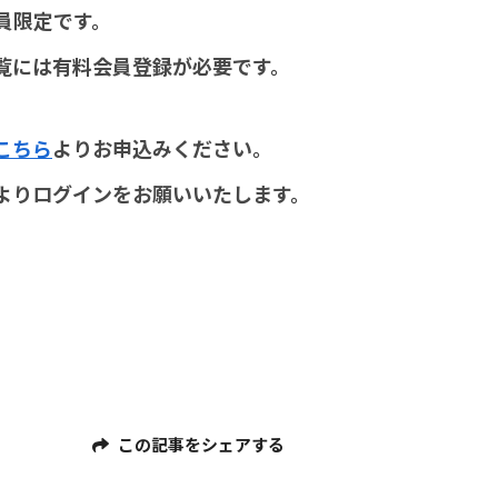
員限定です。
覧には有料会員登録が必要です。
こちら
よりお申込みください。
よりログインをお願いいたします。
この記事をシェアする