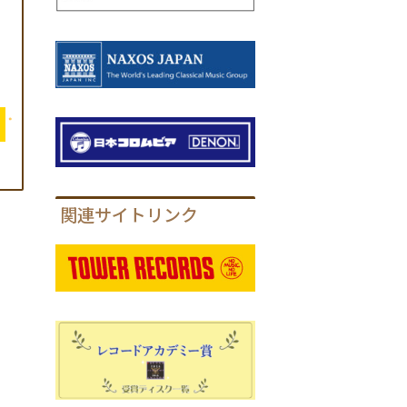
関連サイトリンク