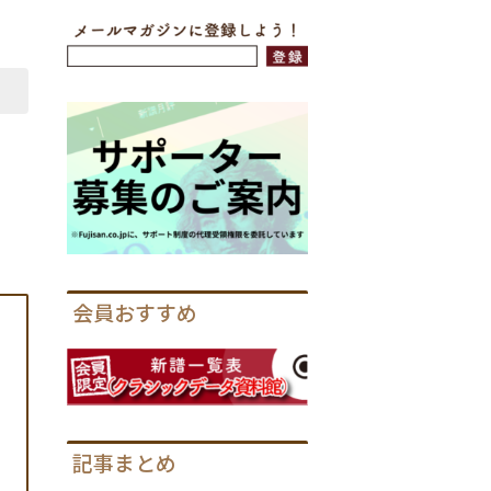
会員おすすめ
記事まとめ