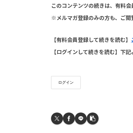
このコンテンツの続きは、有料会
※メルマガ登録のみの方も、ご閲
【有料会員登録して続きを読む】
【ログインして続きを読む】下記
ログイン