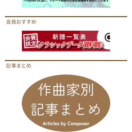
会員おすすめ
記事まとめ