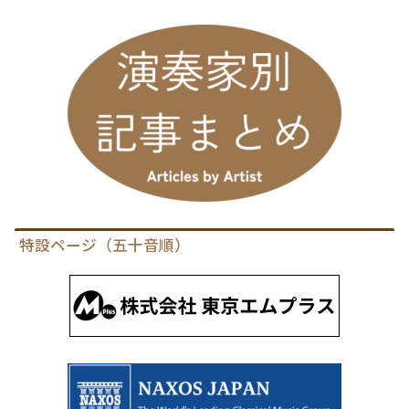
特設ページ（五十音順）