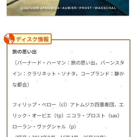
ディスク情報
旅の思い出
〔バーナード・ハーマン：旅の思い出，バーンスタ
イン：クラリネット・ソナタ，コープランド：静か
な都会〕
フィリップ・ベロー（cl）アトムジカ四重奏団，エ
リック・オービエ（tp）ニコラ・プロスト（sax）
ローラン・ヴァグシャル（p）