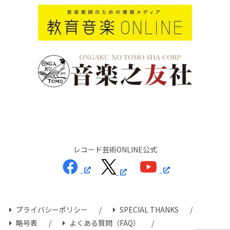
レコード芸術ONLINE公式
プライバシーポリシー
SPECIAL THANKS
略号表
よくある質問（FAQ）