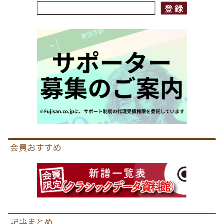
会員おすすめ
記事まとめ