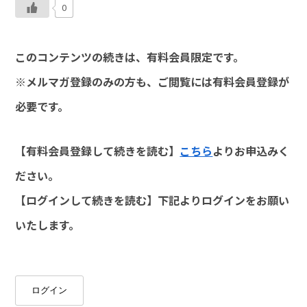
0
このコンテンツの続きは、有料会員限定です。
※メルマガ登録のみの方も、ご閲覧には有料会員登録が
必要です。
【有料会員登録して続きを読む】
こちら
よりお申込みく
ださい。
【ログインして続きを読む】下記よりログインをお願い
いたします。
ログイン