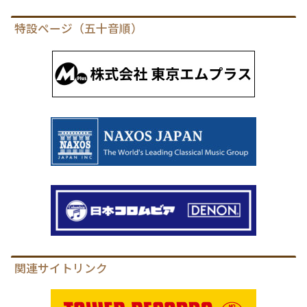
特設ページ（五十音順）
関連サイトリンク