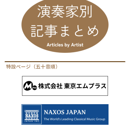
特設ページ（五十音順）