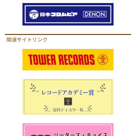
関連サイトリンク