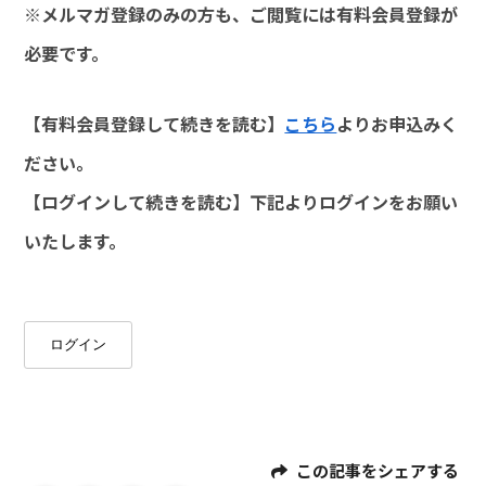
※メルマガ登録のみの方も、ご閲覧には有料会員登録が
必要です。
【有料会員登録して続きを読む】
こちら
よりお申込みく
ださい。
【ログインして続きを読む】下記よりログインをお願い
いたします。
ログイン
この記事をシェアする