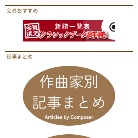
会員おすすめ
記事まとめ