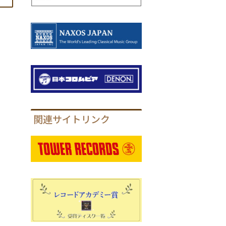
関連サイトリンク