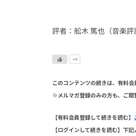
評者：舩木 篤也（音楽評
+4
このコンテンツの続きは、有料会
※メルマガ登録のみの方も、ご閲
【有料会員登録して続きを読む】
【ログインして続きを読む】下記