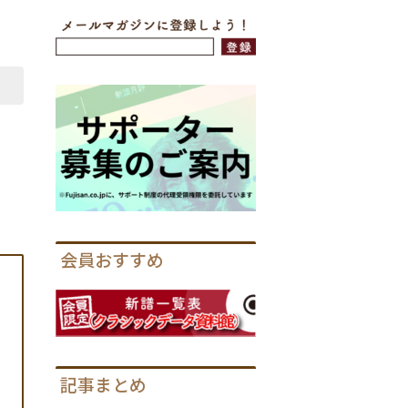
会員おすすめ
記事まとめ