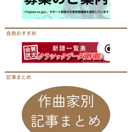
会員おすすめ
記事まとめ