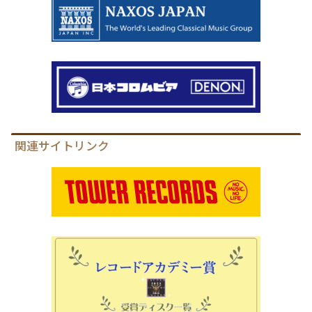
関連サイトリンク