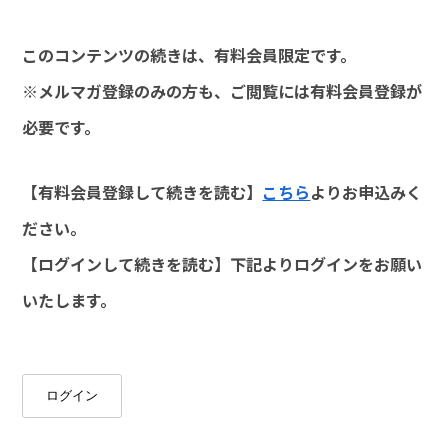
このコンテンツの続きは、有料会員限定です。
※メルマガ登録のみの方も、ご閲覧には有料会員登録が
必要です。
【有料会員登録して続きを読む】
こちら
よりお申込みく
ださい。
【ログインして続きを読む】下記よりログインをお願い
いたします。
ログイン