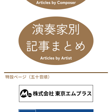
特設ページ（五十音順）