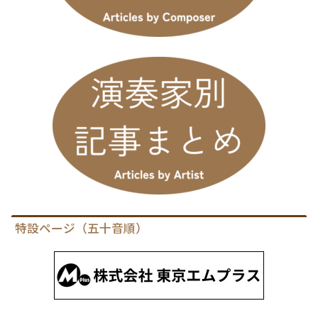
特設ページ（五十音順）