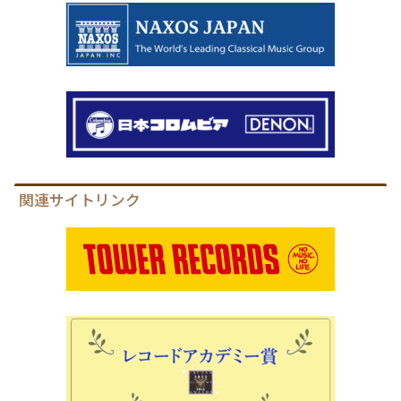
関連サイトリンク