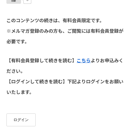
このコンテンツの続きは、有料会員限定です。
※メルマガ登録のみの方も、ご閲覧には有料会員登録が
必要です。
【有料会員登録して続きを読む】
こちら
よりお申込みく
ださい。
【ログインして続きを読む】下記よりログインをお願い
いたします。
ログイン