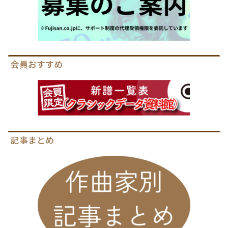
会員おすすめ
記事まとめ