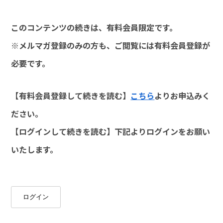
このコンテンツの続きは、有料会員限定です。
※メルマガ登録のみの方も、ご閲覧には有料会員登録が
必要です。
【有料会員登録して続きを読む】
こちら
よりお申込みく
ださい。
【ログインして続きを読む】下記よりログインをお願い
いたします。
ログイン