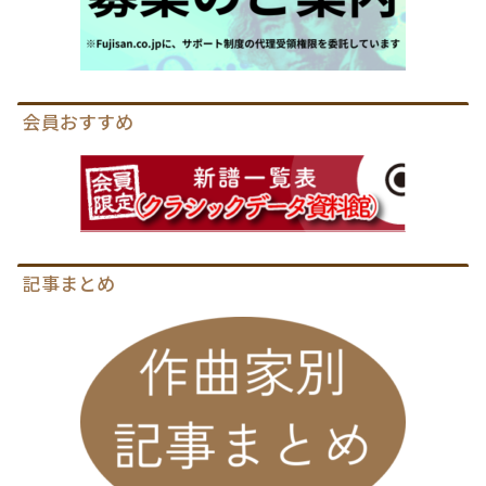
会員おすすめ
記事まとめ