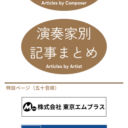
特設ページ（五十音順）