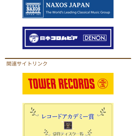
関連サイトリンク