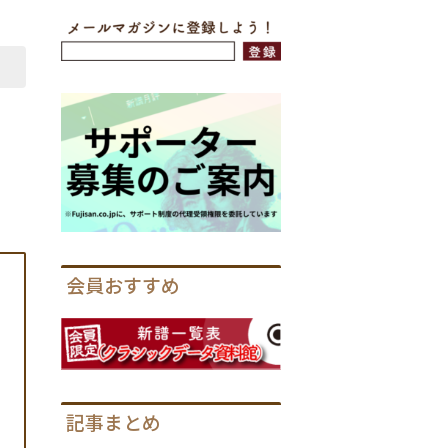
会員おすすめ
記事まとめ