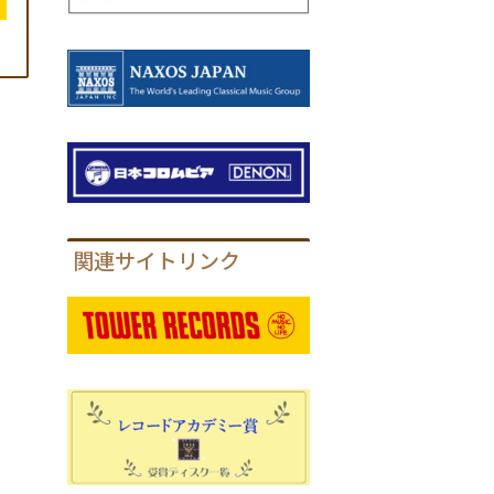
関連サイトリンク