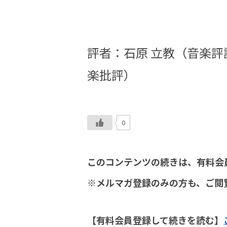
評者：
石原 立教（音楽
楽批評）
0
このコンテンツの続きは、有料会
※メルマガ登録のみの方も、ご閲
【有料会員登録して続きを読む】