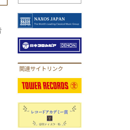
音
関連サイトリンク