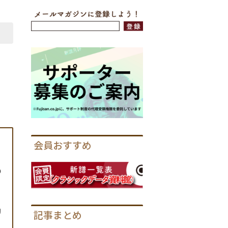
会員おすすめ
め
リ
記事まとめ