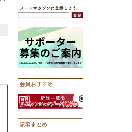
会員おすすめ
記事まとめ