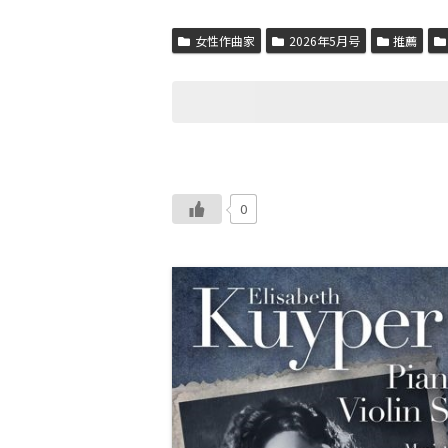
女性作曲家
2026年5月号
推薦
0