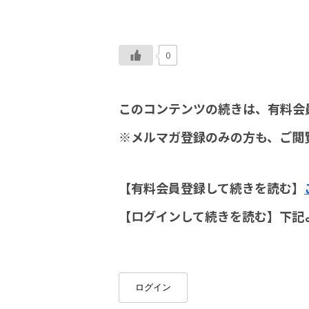
0
このコンテンツの続きは、有料会
※メルマガ登録のみの方も、ご閲
【有料会員登録して続きを読む】
【ログインして続きを読む】下記
ログイン