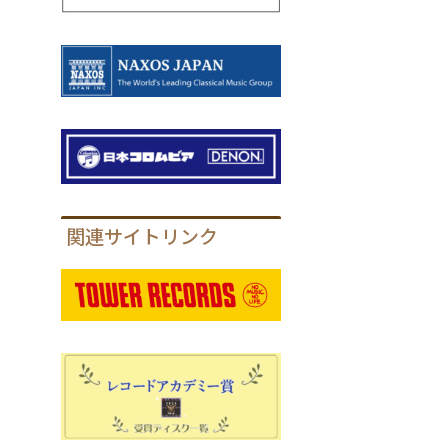
関連サイトリンク