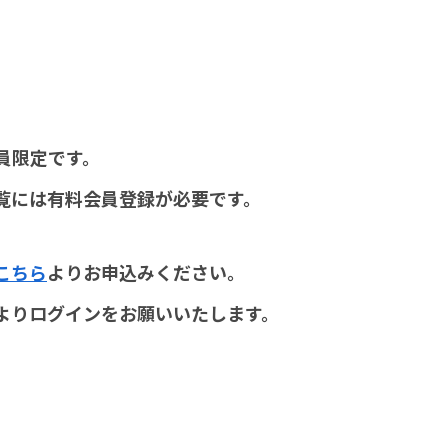
員限定です。
覧には有料会員登録が必要です。
こちら
よりお申込みください。
よりログインをお願いいたします。