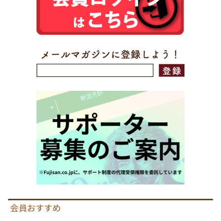
会員おすすめ