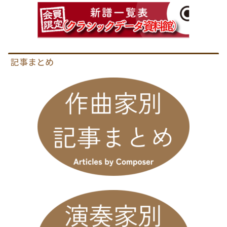
記事まとめ