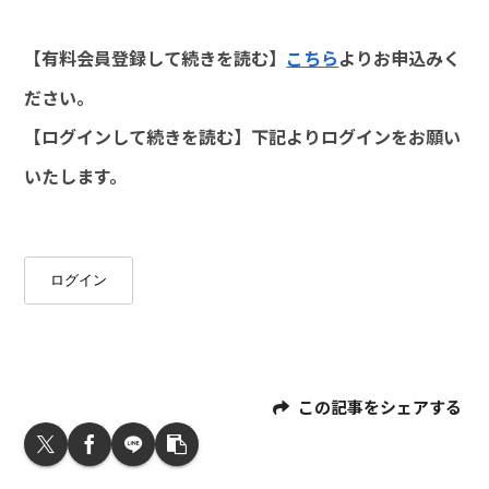
【有料会員登録して続きを読む】
こちら
よりお申込みく
ださい。
【ログインして続きを読む】下記よりログインをお願い
いたします。
ログイン
この記事をシェアする