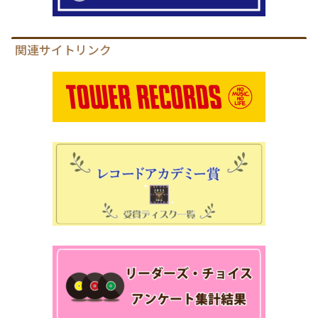
関連サイトリンク