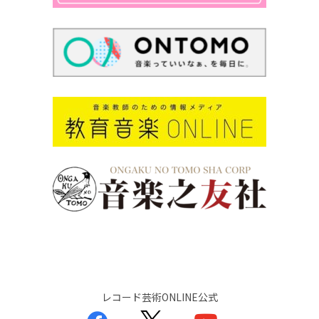
レコード芸術ONLINE公式