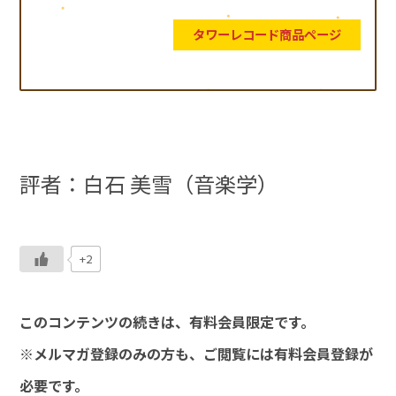
タワーレコード商品ページ
評者：白石 美雪（音楽学）
+2
このコンテンツの続きは、有料会員限定です。
※メルマガ登録のみの方も、ご閲覧には有料会員登録が
必要です。