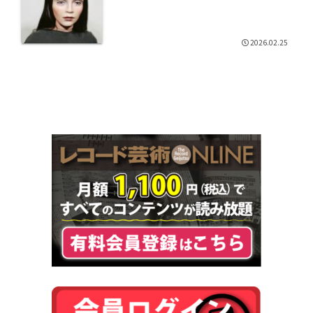
2026.02.25