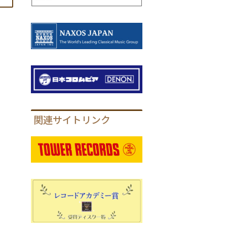
関連サイトリンク