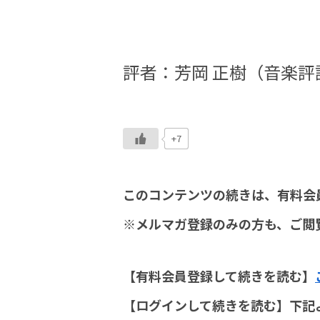
評者：芳岡 正樹（音楽評
+7
このコンテンツの続きは、有料会
※メルマガ登録のみの方も、ご閲
【有料会員登録して続きを読む】
【ログインして続きを読む】下記