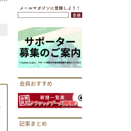
会員おすすめ
イ
記事まとめ