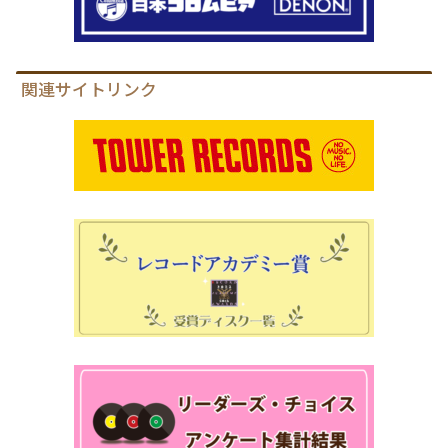
関連サイトリンク