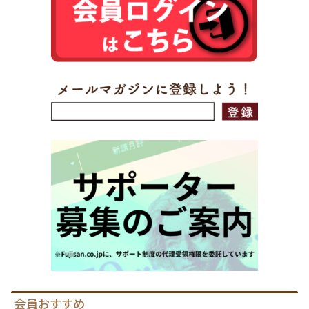
会員おすすめ