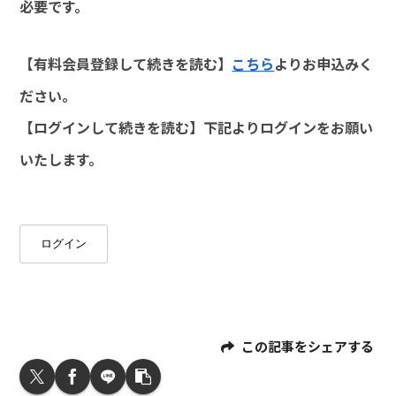
必要です。
【有料会員登録して続きを読む】
こちら
よりお申込みく
ださい。
【ログインして続きを読む】下記よりログインをお願い
いたします。
ログイン
この記事をシェアする