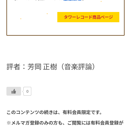
タワーレコード商品ページ
評者：芳岡 正樹（音楽評論）
0
このコンテンツの続きは、有料会員限定です。
※メルマガ登録のみの方も、ご閲覧には有料会員登録が