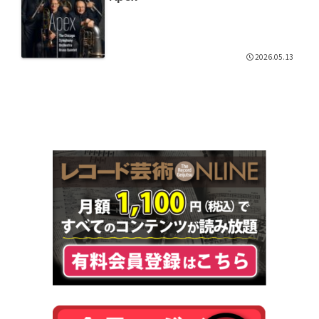
2026.05.13