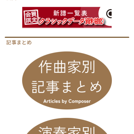
記事まとめ