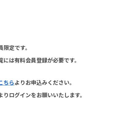
員限定です。
覧には有料会員登録が必要です。
こちら
よりお申込みください。
よりログインをお願いいたします。