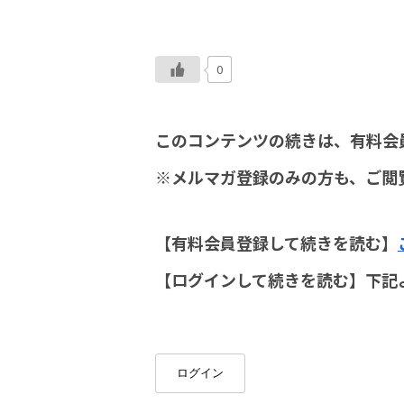
0
このコンテンツの続きは、有料会
※メルマガ登録のみの方も、ご閲
【有料会員登録して続きを読む】
【ログインして続きを読む】下記
ログイン