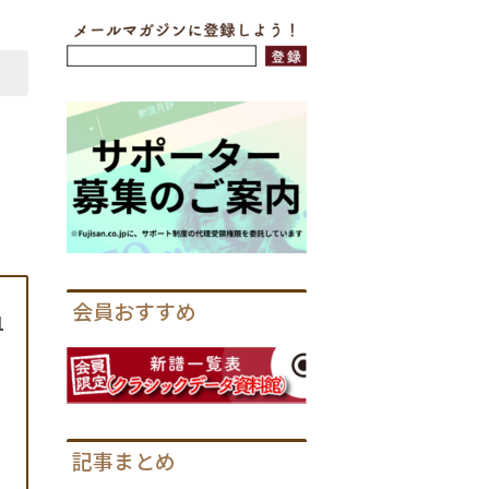
会員おすすめ
1
記事まとめ