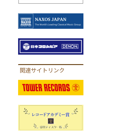
関連サイトリンク