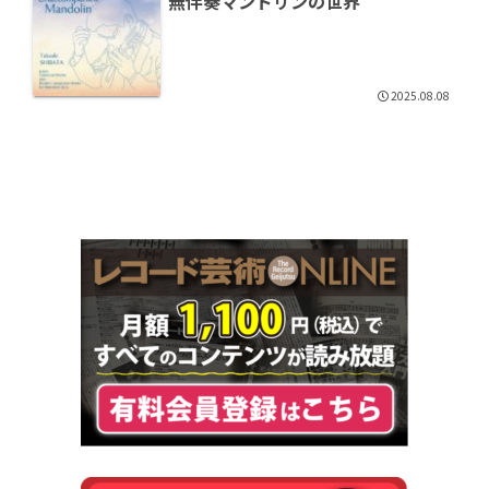
無伴奏マンドリンの世界
2025.08.08