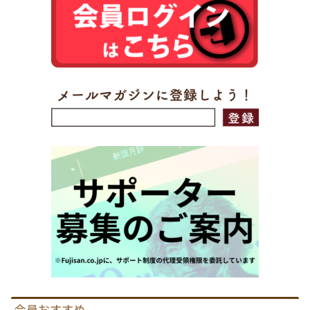
会員おすすめ