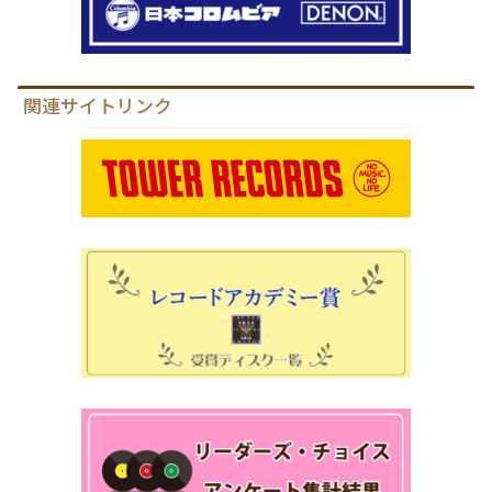
関連サイトリンク