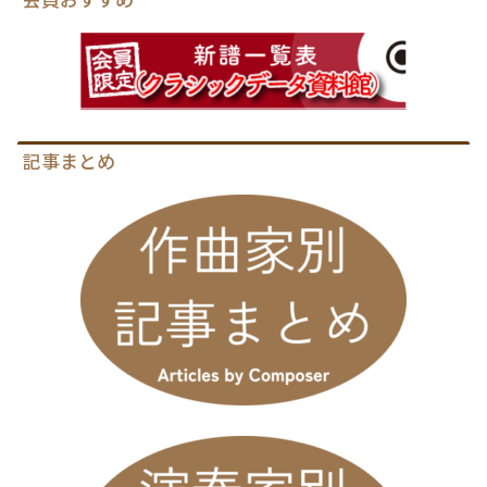
記事まとめ