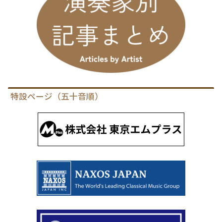
特設ページ（五十音順）