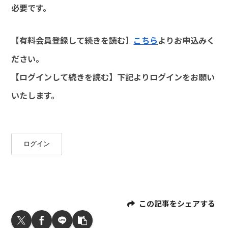
必要です。
【有料会員登録して続きを読む】
こちら
よりお申込みく
ださい。
【ログインして続きを読む】下記よりログインをお願い
いたします。
ログイン
この記事をシェアする