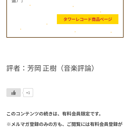
タワーレコード商品ページ
評者：芳岡 正樹（音楽評論）
+1
このコンテンツの続きは、有料会員限定です。
※メルマガ登録のみの方も、ご閲覧には有料会員登録が