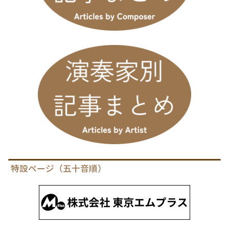
特設ページ（五十音順）