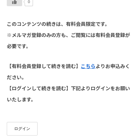
0
このコンテンツの続きは、有料会員限定です。
※メルマガ登録のみの方も、ご閲覧には有料会員登録が
必要です。
【有料会員登録して続きを読む】
こちら
よりお申込みく
ださい。
【ログインして続きを読む】下記よりログインをお願い
いたします。
ログイン