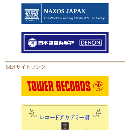
関連サイトリンク