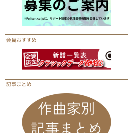
会員おすすめ
記事まとめ