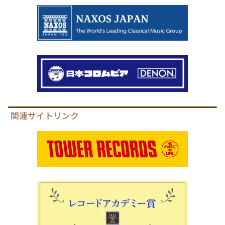
関連サイトリンク