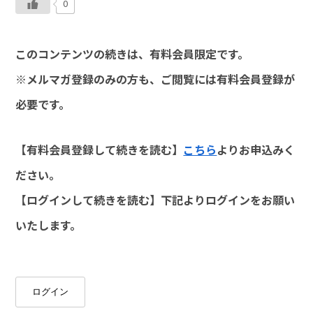
0
このコンテンツの続きは、有料会員限定です。
※メルマガ登録のみの方も、ご閲覧には有料会員登録が
必要です。
【有料会員登録して続きを読む】
こちら
よりお申込みく
ださい。
【ログインして続きを読む】下記よりログインをお願い
いたします。
ログイン