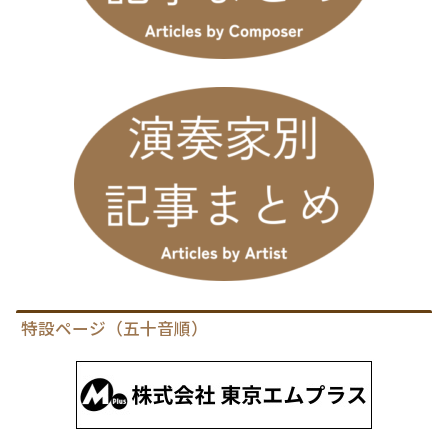
特設ページ（五十音順）