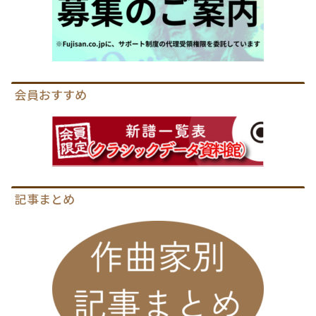
会員おすすめ
記事まとめ