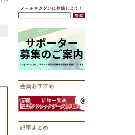
会員おすすめ
記事まとめ