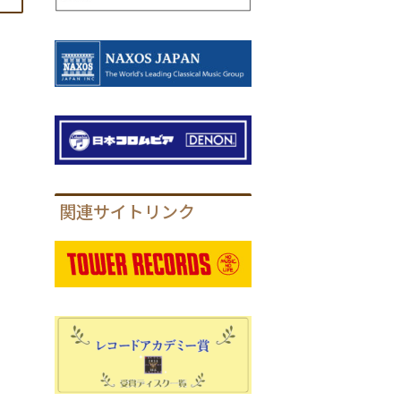
関連サイトリンク