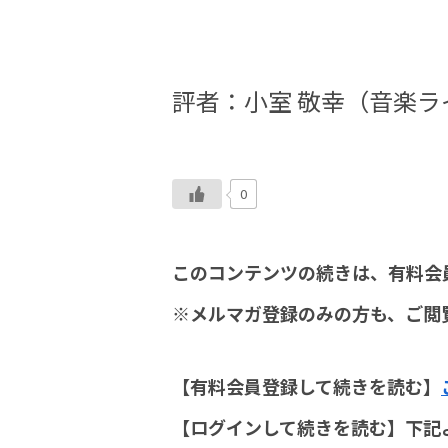
評者：小室 敬幸（音楽ラ
0
このコンテンツの続きは、有料会
※メルマガ登録のみの方も、ご閲
【有料会員登録して続きを読む】
【ログインして続きを読む】下記