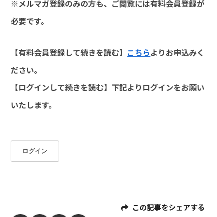
※メルマガ登録のみの方も、ご閲覧には有料会員登録が
必要です。
【有料会員登録して続きを読む】
こちら
よりお申込みく
ださい。
【ログインして続きを読む】下記よりログインをお願い
いたします。
ログイン
この記事をシェアする