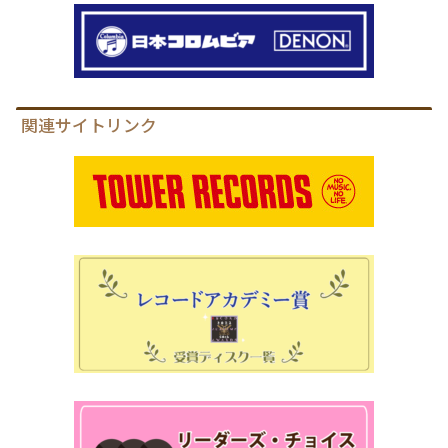
関連サイトリンク