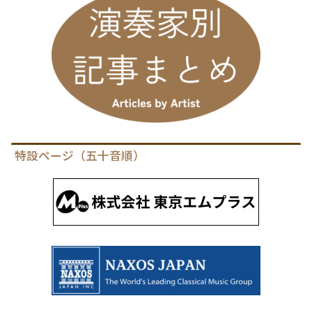
特設ページ（五十音順）