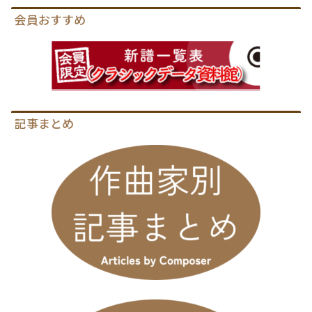
会員おすすめ
記事まとめ