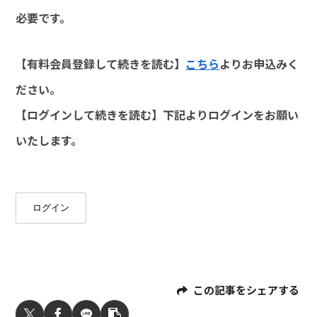
必要です。
【有料会員登録して続きを読む】
こちら
よりお申込みく
ださい。
【ログインして続きを読む】下記よりログインをお願い
いたします。
ログイン
この記事をシェアする