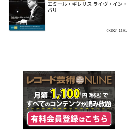
エミール・ギレリス ライヴ・イン・
パリ
2024.12.01