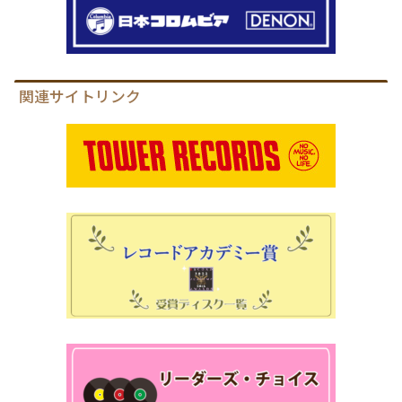
関連サイトリンク