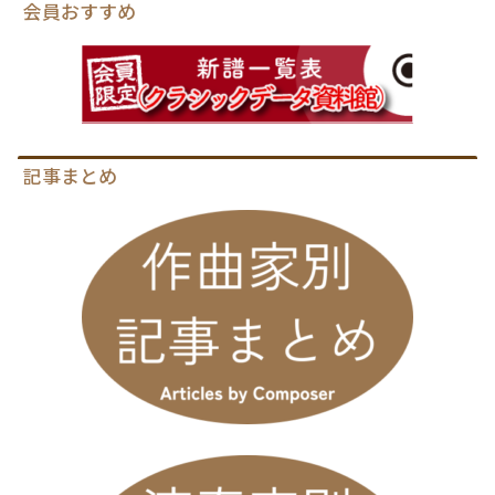
会員おすすめ
記事まとめ