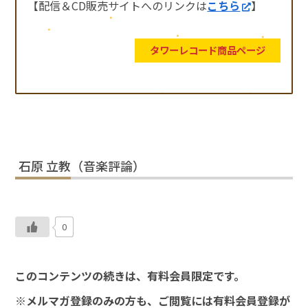
【配信＆CD販売サイトへのリンクは
こちら
】
タワーレコード商品ページ
石原 立教（音楽評論）
0
このコンテンツの続きは、有料会員限定です。
※メルマガ登録のみの方も、ご閲覧には有料会員登録が