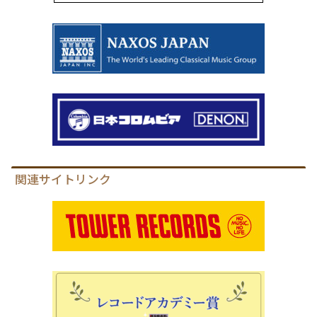
関連サイトリンク