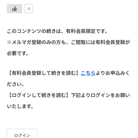
0
このコンテンツの続きは、有料会員限定です。
※メルマガ登録のみの方も、ご閲覧には有料会員登録が
必要です。
【有料会員登録して続きを読む】
こちら
よりお申込みく
ださい。
【ログインして続きを読む】下記よりログインをお願い
いたします。
ログイン