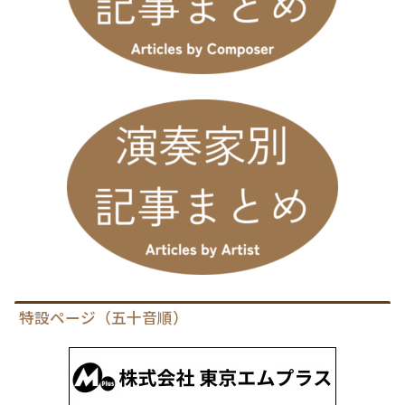
特設ページ（五十音順）