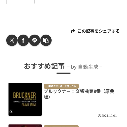
この記事をシェアする
おすすめ記事
by 自動生成
［新譜月評］オーケストラ曲
ブルックナー：交響曲第9番（原典
版）
2024.11.01