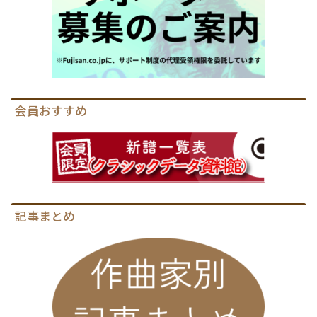
会員おすすめ
記事まとめ