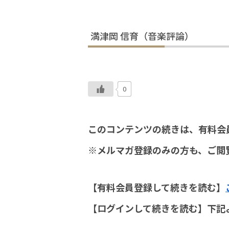
満津岡 信育（音楽評論）
0
このコンテンツの続きは、有料会
※メルマガ登録のみの方も、ご閲
【有料会員登録して続きを読む】
【ログインして続きを読む】下記