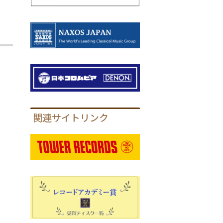
関連サイトリンク