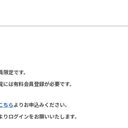
員限定です。
覧には有料会員登録が必要です。
こちら
よりお申込みください。
よりログインをお願いいたします。