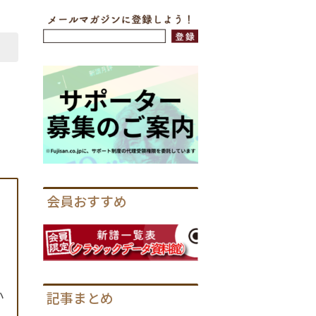
会員おすすめ
小
記事まとめ