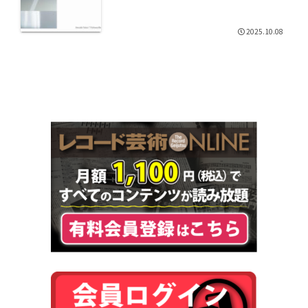
2025.10.08