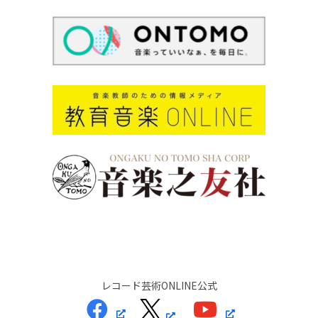
レコード芸術ONLINE公式