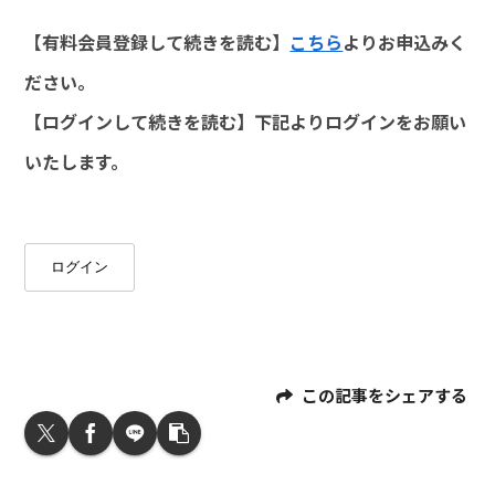
【有料会員登録して続きを読む】
こちら
よりお申込みく
ださい。
【ログインして続きを読む】下記よりログインをお願い
いたします。
ログイン
この記事をシェアする