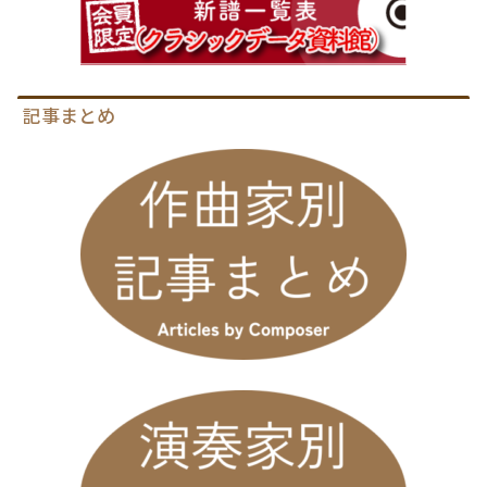
記事まとめ