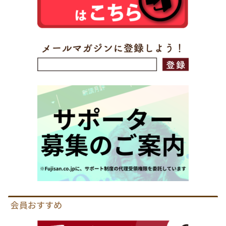
会員おすすめ