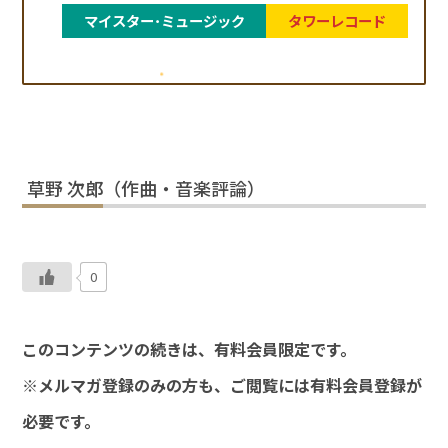
マイスター･ミュージック
タワーレコード
草野 次郎（作曲・音楽評論）
0
このコンテンツの続きは、有料会員限定です。
※メルマガ登録のみの方も、ご閲覧には有料会員登録が
必要です。