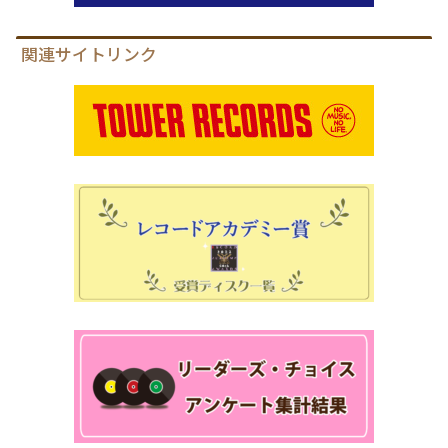
関連サイトリンク