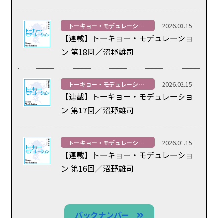
2026.03.15
トーキョー・モデュレーション
【連載】トーキョー・モデュレーショ
ン 第18回／沼野雄司
2026.02.15
トーキョー・モデュレーション
【連載】トーキョー・モデュレーショ
ン 第17回／沼野雄司
2026.01.15
トーキョー・モデュレーション
【連載】トーキョー・モデュレーショ
ン 第16回／沼野雄司
バックナンバー