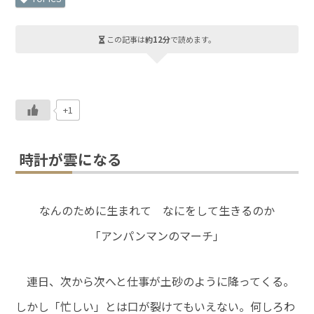
この記事は
約12分
で読めます。
+1
時計が雲になる
なんのために生まれて なにをして生きるのか
「アンパンマンのマーチ」
連日、次から次へと仕事が土砂のように降ってくる。
しかし「忙しい」とは口が裂けてもいえない。何しろわ