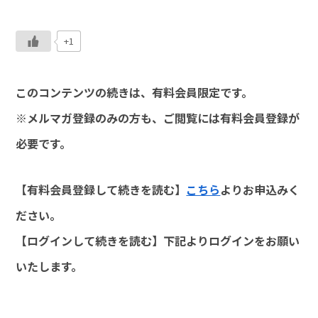
+1
このコンテンツの続きは、有料会員限定です。
※メルマガ登録のみの方も、ご閲覧には有料会員登録が
必要です。
【有料会員登録して続きを読む】
こちら
よりお申込みく
ださい。
【ログインして続きを読む】下記よりログインをお願い
いたします。