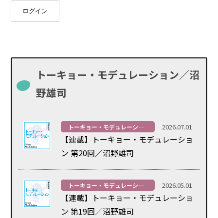
ログイン
トーキョー・モデュレーション／沼
野雄司
2026.07.01
トーキョー・モデュレーション
【連載】トーキョー・モデュレーショ
ン 第20回／沼野雄司
2026.05.01
トーキョー・モデュレーション
【連載】トーキョー・モデュレーショ
ン 第19回／沼野雄司