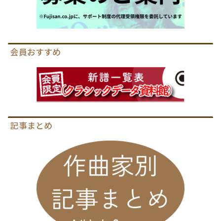
会員おすすめ
記事まとめ