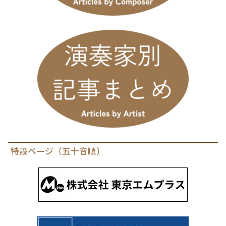
特設ページ（五十音順）