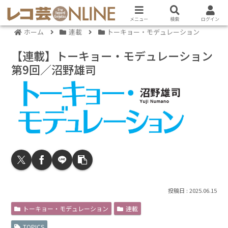
メニュー
検索
ログイン
ホーム
連載
トーキョー・モデュレーション
【連載】トーキョー・モデュレーション
第9回／沼野雄司
2025.06.15
トーキョー・モデュレーション
連載
TOPICS