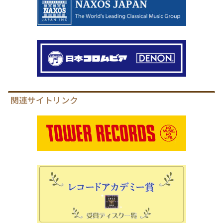
関連サイトリンク