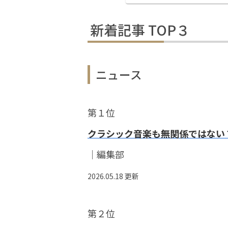
新着記事 TOP３
ニュース
第１位
クラシック音楽も無関係ではない
｜編集部
2026.05.18 更新
第２位