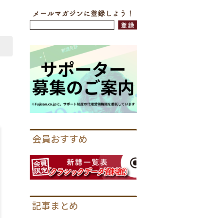
会員おすすめ
記事まとめ