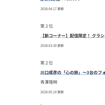
2026.04.17 更新
第２位
【新コーナー】配信限定！ クラシ
2026.03.30 更新
第２位
川口成彦の「心の旅」〜3台のフ
青澤隆明
2026.05.10 更新