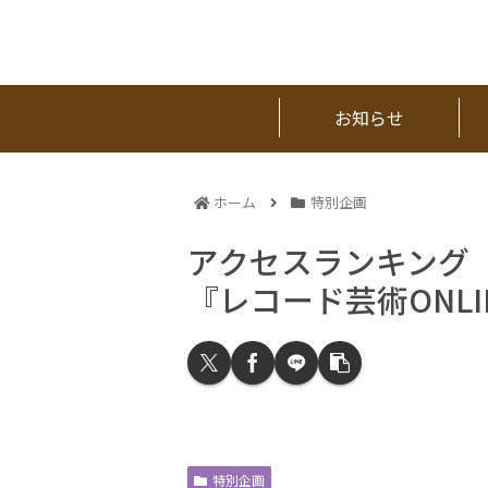
お知らせ
ホーム
特別企画
アクセスランキング
『レコード芸術ONLIN
特別企画