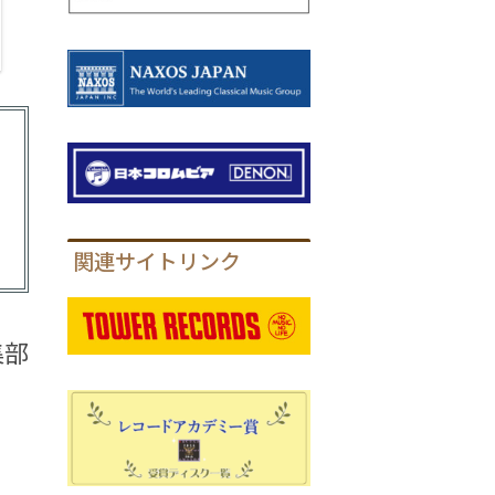
関連サイトリンク
集部