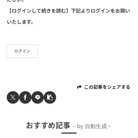
【ログインして続きを読む】下記よりログインをお願い
いたします。
ログイン
この記事をシェアする
おすすめ記事
by 自動生成