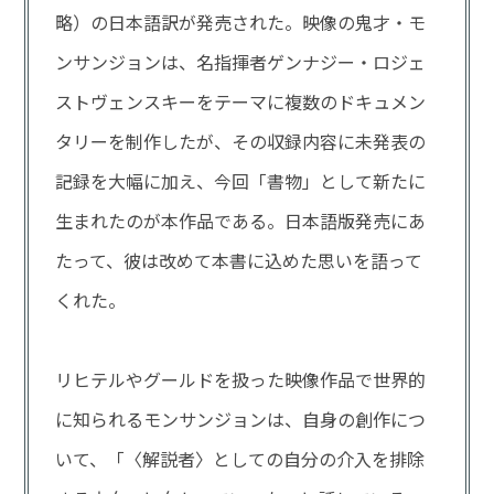
略）の日本語訳が発売された。映像の鬼才・モ
ンサンジョンは、名指揮者ゲンナジー・ロジェ
ストヴェンスキーをテーマに複数のドキュメン
タリーを制作したが、その収録内容に未発表の
記録を大幅に加え、今回「書物」として新たに
生まれたのが本作品である。日本語版発売にあ
たって、彼は改めて本書に込めた思いを語って
くれた。
リヒテルやグールドを扱った映像作品で世界的
に知られるモンサンジョンは、自身の創作につ
いて、「〈解説者〉としての自分の介入を排除