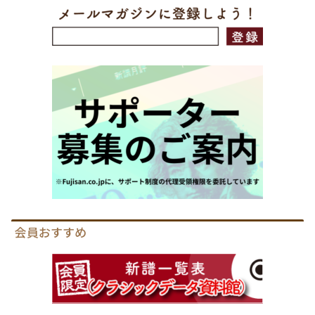
会員おすすめ