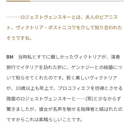
───ロジェストヴェンスキーとは、夫人のピアニス
ト、ヴィクトリア・ポストニコワを介して知り合われた
そうですね。
BM
当時私とすでに親しかったヴィクトリアが、演奏
旅行でイタリアを訪れた折に、ゲンナジーとの結婚につ
いて知らせてくれたのです。若く美しいヴィクトリア
が、10歳以上も年上で、プロコフィエフを彷彿とさせる
強面のロジェストヴェンスキーと……(笑)と少なからず
驚きましたが、彼女が名声を馳せる指揮者と結ばれたの
ですからこれは素晴らしいことです。