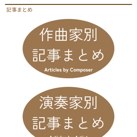
記事まとめ