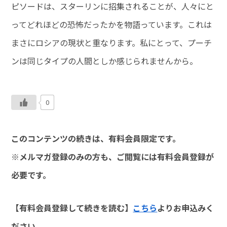
ピソードは、スターリンに招集されることが、人々にと
ってどれほどの恐怖だったかを物語っています。これは
まさにロシアの現状と重なります。私にとって、プーチ
ンは同じタイプの人間としか感じられませんから。
0
このコンテンツの続きは、有料会員限定です。
※メルマガ登録のみの方も、ご閲覧には有料会員登録が
必要です。
【有料会員登録して続きを読む】
こちら
よりお申込みく
ださい。