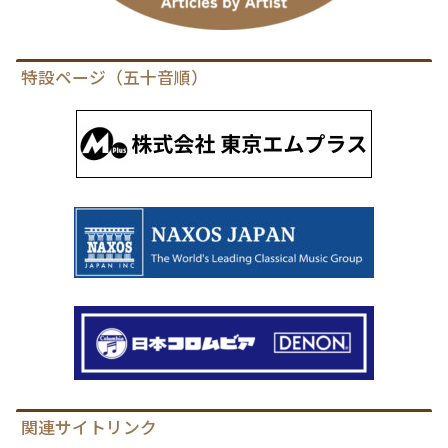
特設ページ（五十音順）
関連サイトリンク