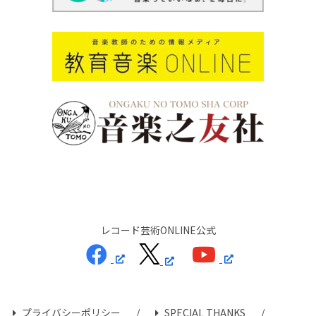
レコード芸術ONLINE公式
プライバシーポリシー
SPECIAL THANKS