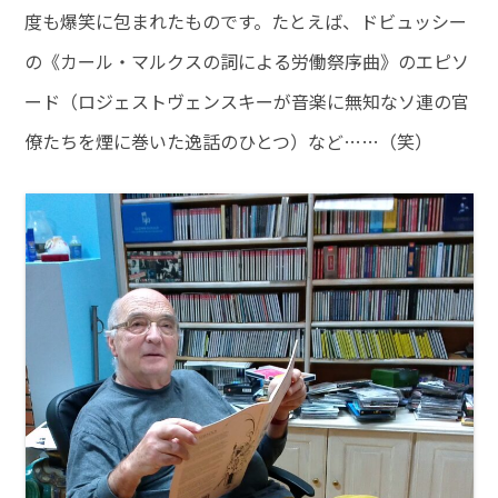
度も爆笑に包まれたものです。たとえば、ドビュッシー
の《カール・マルクスの詞による労働祭序曲》のエピソ
ード（ロジェストヴェンスキーが音楽に無知なソ連の官
僚たちを煙に巻いた逸話のひとつ）など……（笑）