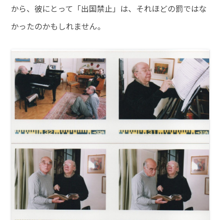
から、彼にとって「出国禁止」は、それほどの罰ではな
かったのかもしれません。