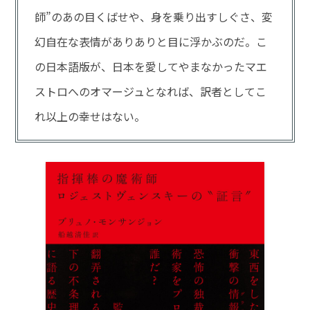
師”のあの目くばせや、身を乗り出すしぐさ、変
幻自在な表情がありありと目に浮かぶのだ。こ
の日本語版が、日本を愛してやまなかったマエ
ストロへのオマージュとなれば、訳者としてこ
れ以上の幸せはない。