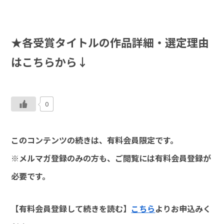
★各受賞タイトルの作品
詳細
・
選定理由
はこちらから↓
0
このコンテンツの続きは、有料会員限定です。
※メルマガ登録のみの方も、ご閲覧には有料会員登録が
必要です。
【有料会員登録して続きを読む】
こちら
よりお申込みく