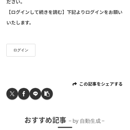
ださい。
【ログインして続きを読む】下記よりログインをお願い
いたします。
ログイン
この記事をシェアする
おすすめ記事
by 自動生成