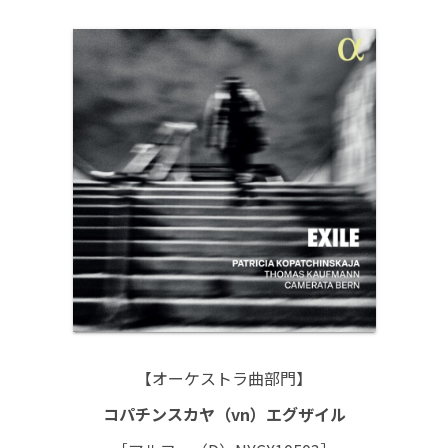
【オーケストラ曲部門】
コパチンスカヤ（vn）エグザイル