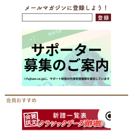
会員おすすめ