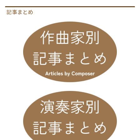
記事まとめ