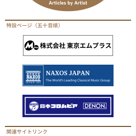
特設ページ（五十音順）
関連サイトリンク