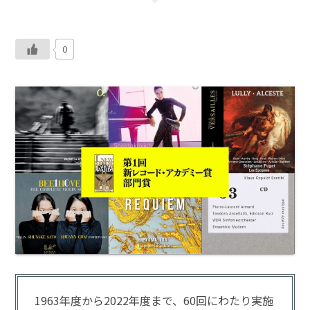
0
1963年度から2022年度まで、60回にわたり実施