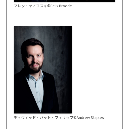
マレク・ヤノフスキ©Felix Broede
ディヴィッド・バット・フィリップ©Andrew Staples