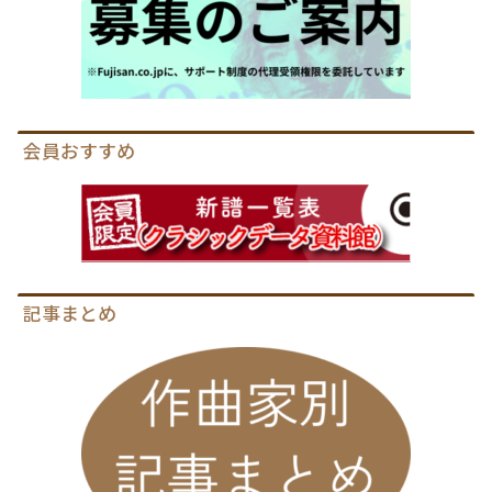
会員おすすめ
記事まとめ