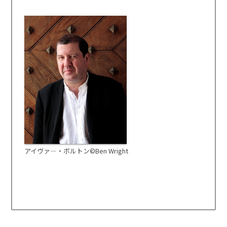
アイヴァ―・ボルトン©Ben Wright