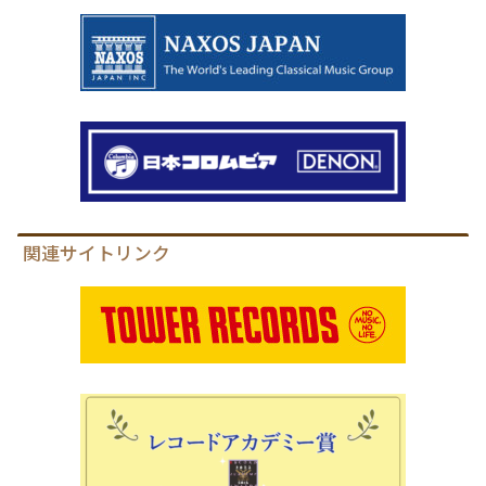
関連サイトリンク