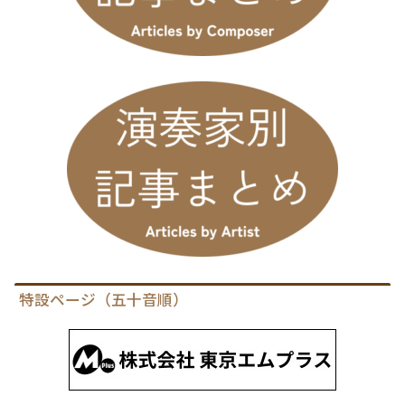
特設ページ（五十音順）