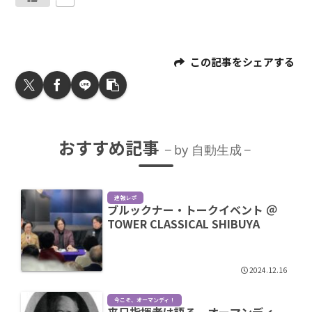
この記事をシェアする
おすすめ記事
by 自動生成
速報レポ
ブルックナー・トークイベント ＠
TOWER CLASSICAL SHIBUYA
2024.12.16
今こそ、オーマンディ！