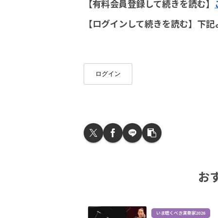
【有料会員登録して続きを読む】
【ログインして続きを読む】下記
ログイン
お
いま聴くべき演奏家2026