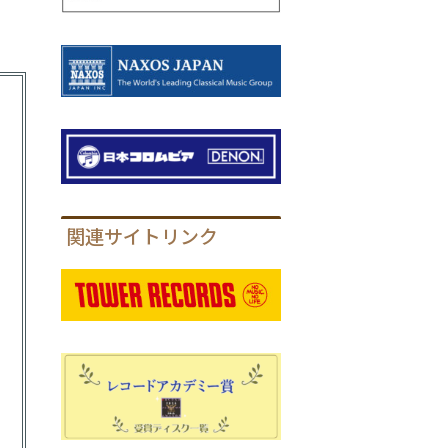
関連サイトリンク