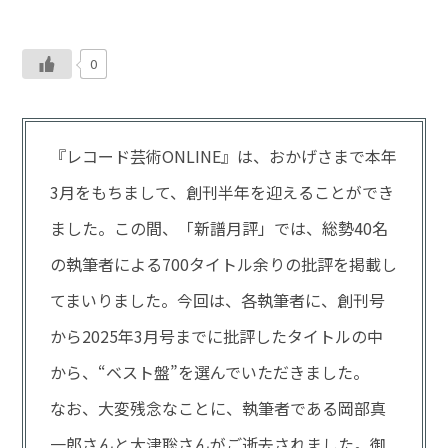
0
『レコード芸術ONLINE』は、おかげさまで本年
3月をもちまして、創刊半年を迎えることができ
ました。この間、「新譜月評」では、総勢40名
の執筆者による700タイトル余りの批評を掲載し
てまいりました。今回は、各執筆者に、創刊号
から2025年3月号までに批評したタイトルの中
から、“ベスト盤”を選んでいただきました。
なお、大変残念なことに、執筆者である岡部真
一郎さんと大津聡さんがご逝去されました。御