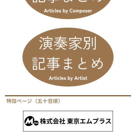
特設ページ（五十音順）