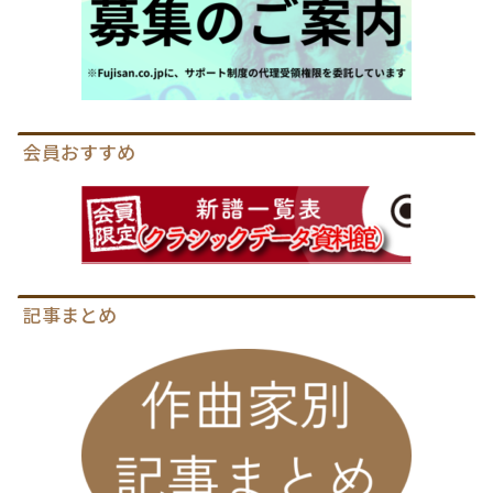
会員おすすめ
記事まとめ