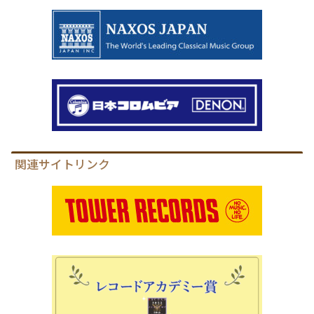
関連サイトリンク