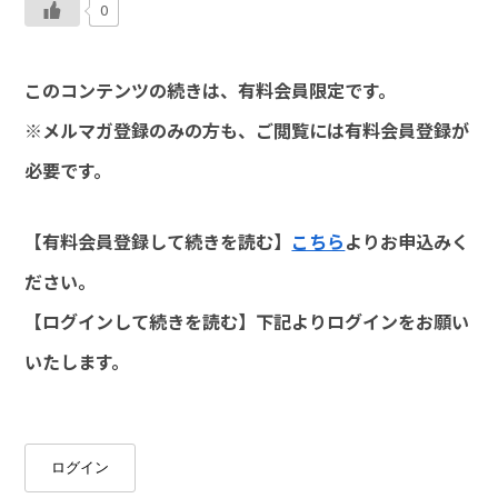
0
このコンテンツの続きは、有料会員限定です。
※メルマガ登録のみの方も、ご閲覧には有料会員登録が
必要です。
【有料会員登録して続きを読む】
こちら
よりお申込みく
ださい。
【ログインして続きを読む】下記よりログインをお願い
いたします。
ログイン