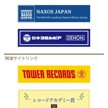
関連サイトリンク