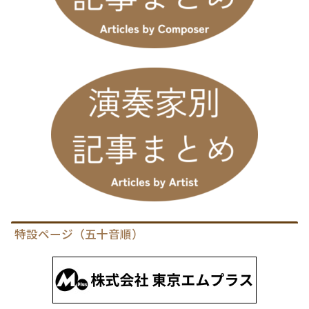
特設ページ（五十音順）