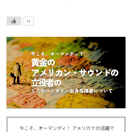
+1
今こそ、オーマンディ！ アメリカでの活躍で