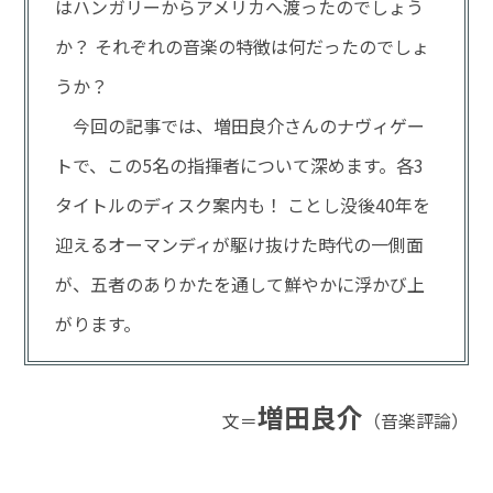
はハンガリーからアメリカへ渡ったのでしょう
か？ それぞれの音楽の特徴は何だったのでしょ
うか？
今回の記事では、増田良介さんのナヴィゲー
トで、この5名の指揮者について深めます。各3
タイトルのディスク案内も！ ことし没後40年を
迎えるオーマンディが駆け抜けた時代の一側面
が、五者のありかたを通して鮮やかに浮かび上
がります。
増田良介
文＝
（音楽評論）