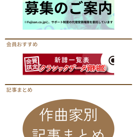
会員おすすめ
記事まとめ