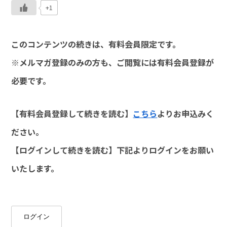
+1
このコンテンツの続きは、有料会員限定です。
※メルマガ登録のみの方も、ご閲覧には有料会員登録が
必要です。
【有料会員登録して続きを読む】
こちら
よりお申込みく
ださい。
【ログインして続きを読む】下記よりログインをお願い
いたします。
ログイン