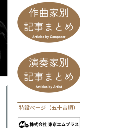
特設ページ（五十音順）