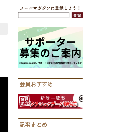
会員おすすめ
記事まとめ