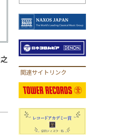
宏之
関連サイトリンク