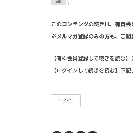
0
このコンテンツの続きは、有料会
※メルマガ登録のみの方も、ご閲
【有料会員登録して続きを読む】
【ログインして続きを読む】下記
ログイン