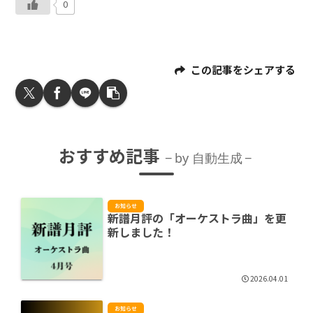
0
この記事をシェアする
おすすめ記事
by 自動生成
お知らせ
新譜月評の「オーケストラ曲」を更
新しました！
2026.04.01
お知らせ