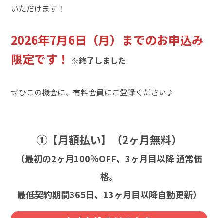
いただけます！
2026年7月6日（月）までのお申込み
限定です！
※終了しました
ぜひこの機会に、有料会員にご登録ください♪
①【月額払い】（2ヶ月無料）
（最初の2ヶ月100％OFF、3ヶ月目以降 通常価
格。
最低契約期間365日、13ヶ月目以降自動更新）