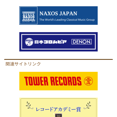
関連サイトリンク