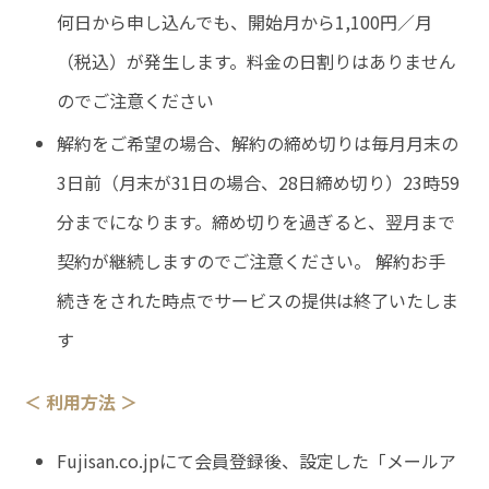
何日から申し込んでも、開始月から1,100円／月
（税込）が発生します。料金の日割りはありません
のでご注意ください
解約をご希望の場合、解約の締め切りは毎月月末の
3日前（月末が31日の場合、28日締め切り）23時59
分までになります。締め切りを過ぎると、翌月まで
契約が継続しますのでご注意ください。 解約お手
続きをされた時点でサービスの提供は終了いたしま
す
＜ 利用方法 ＞
Fujisan.co.jpにて会員登録後、設定した「メールア