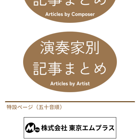
特設ページ（五十音順）