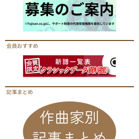
会員おすすめ
記事まとめ