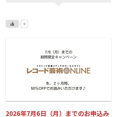
0
2026年7月6日（月）までのお申込み