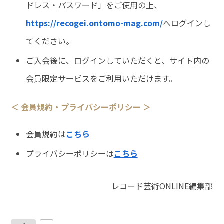
ドレス・パスワード」をご使用の上、
https://recogei.ontomo-mag.com/
へログインし
てください。
ご入会後に、ログインしていただくと、サイト内の
会員限定サービスをご利用いただけます。
＜ 会員規約・プライバシーポリシー ＞
会員規約は
こちら
プライバシーポリシーは
こちら
レコード芸術ONLINE編集部