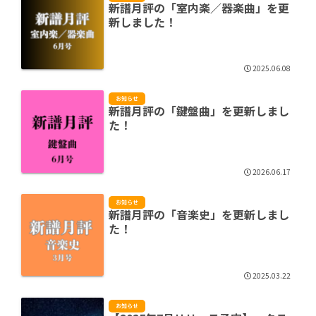
新譜月評の「室内楽／器楽曲」を更
新しました！
2025.06.08
お知らせ
新譜月評の「鍵盤曲」を更新しまし
た！
2026.06.17
お知らせ
新譜月評の「音楽史」を更新しまし
た！
2025.03.22
お知らせ