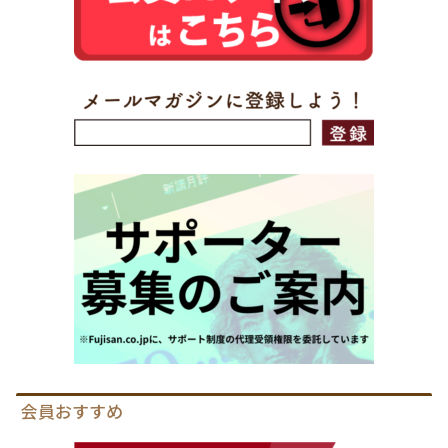
会員おすすめ