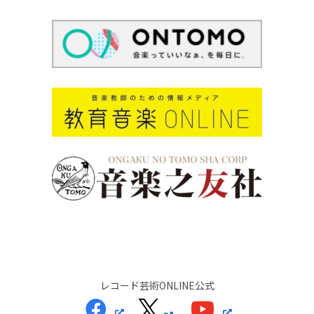
レコード芸術ONLINE公式