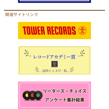
関連サイトリンク