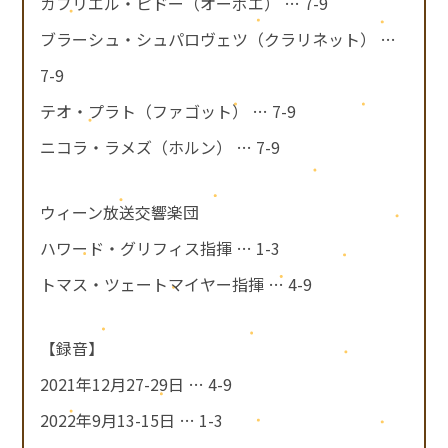
ガブリエル・ピドー（オーボエ） … 7-9
ブラーシュ・シュパロヴェツ（クラリネット） …
7-9
テオ・プラト（ファゴット） … 7-9
ニコラ・ラメズ（ホルン） … 7-9
ウィーン放送交響楽団
ハワード・グリフィス指揮 … 1-3
トマス・ツェートマイヤー指揮 … 4-9
【録音】
2021年12月27-29日 … 4-9
2022年9月13-15日 … 1-3