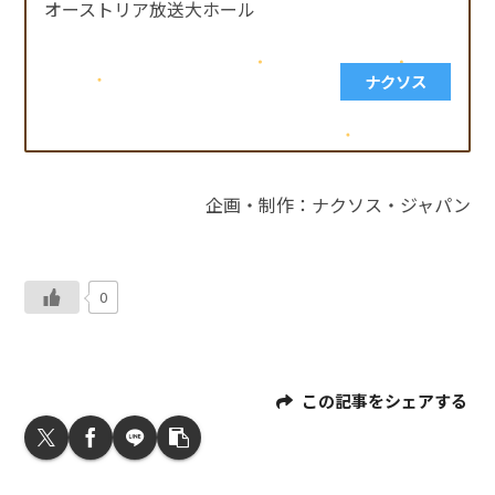
オーストリア放送大ホール
ナクソス
企画・制作：
ナクソス・ジャパン
0
この記事をシェアする