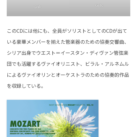
Grilc
Grilc
このCDには他にも、全員がソリストとしてのCDが出て
いる豪華メンバーを揃えた管楽器のための協奏交響曲、
シリア出身でウエスト＝イースタン・ディヴァン管弦楽
団でも活躍するヴァイオリニスト、ビラル・アルネムル
によるヴァイオリンとオーケストラのための協奏的作品
を収録している。