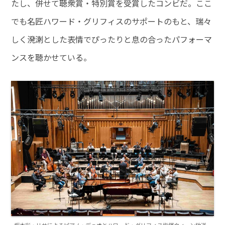
たし、併せて聴衆賞・特別賞を受賞したコンビだ。ここ
でも名匠ハワード・グリフィスのサポートのもと、瑞々
しく溌溂とした表情でぴったりと息の合ったパフォーマ
ンスを聴かせている。