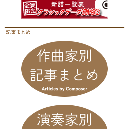
記事まとめ