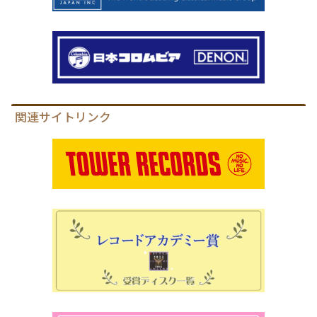
関連サイトリンク