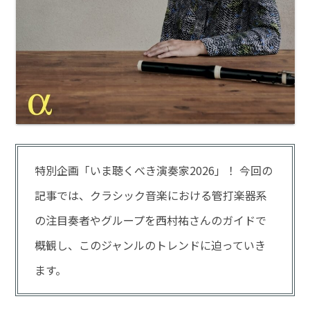
特別企画「いま聴くべき演奏家2026」！ 今回の
記事では、クラシック音楽における管打楽器系
の注目奏者やグループを西村祐さんのガイドで
概観し、このジャンルのトレンドに迫っていき
ます。