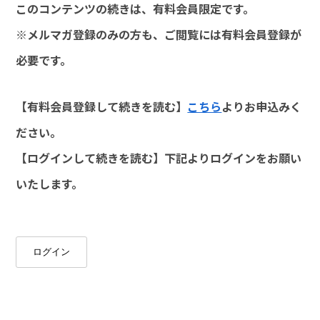
このコンテンツの続きは、有料会員限定です。
※メルマガ登録のみの方も、ご閲覧には有料会員登録が
必要です。
【有料会員登録して続きを読む】
こちら
よりお申込みく
ださい。
【ログインして続きを読む】下記よりログインをお願い
いたします。
ログイン