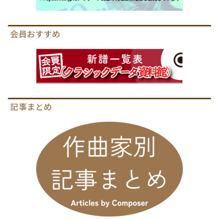
会員おすすめ
記事まとめ