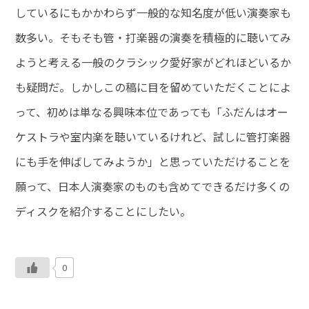
しているにもかかわらず一般的な知名度が低い演奏家も
数多い。そもそも管・打楽器の演奏を積極的に聴いてみ
ようと考える一般のクラシック愛好家がどれほどいるか
も疑問だ。しかしこの稿に目を留めていただくことによ
って、初めは単なる興味本位であっても「ふだんはオー
ケストラや室内楽を聴いているけれど、試しに管打楽器
にも手を伸ばしてみようか」と思っていただけることを
願って、日本人演奏家のものも含めてできるだけ多くの
ディスクを紹介することにしたい。
0