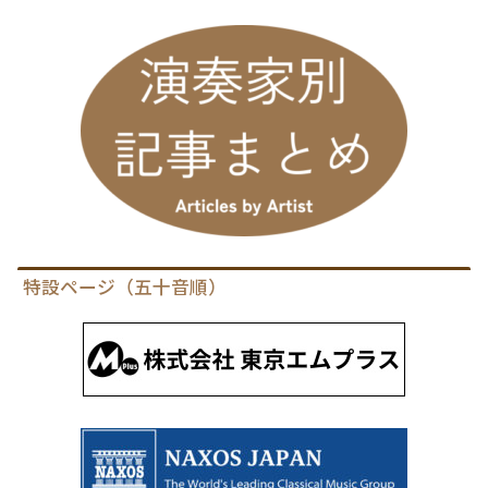
特設ページ（五十音順）