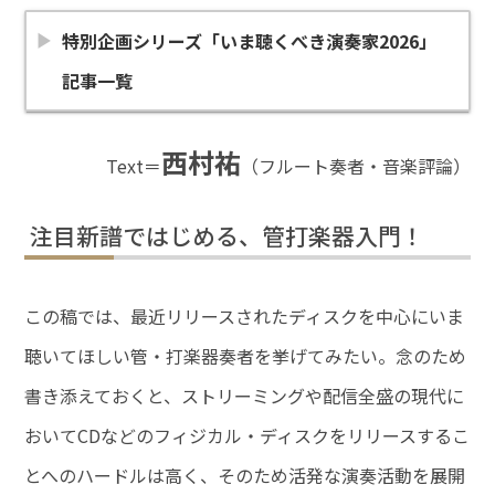
特別企画シリーズ「いま聴くべき演奏家2026」
記事一覧
西村祐
Text＝
（フルート奏者・音楽評論）
注目新譜ではじめる、管打楽器入門！
この稿では、最近リリースされたディスクを中心にいま
聴いてほしい管・打楽器奏者を挙げてみたい。念のため
書き添えておくと、ストリーミングや配信全盛の現代に
おいてCDなどのフィジカル・ディスクをリリースするこ
とへのハードルは高く、そのため活発な演奏活動を展開