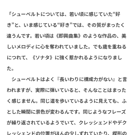
「シューベルトについては、若い頃に感じていた“好
き”と、いま感じている“好き”では、その質がまったく
違うんです。若い頃は《即興曲集》のような作品の、美
しいメロディに心を奪われていました。でも歳を重ねる
につれて、《ソナタ》に強く惹かれるようになりまし
た。
シューベルトはよく『長いわりに構成力がない』と言
われますが、実際に弾いていると、そんなことはまった
く感じません。同じ道を歩いているように見えても、ふ
とした瞬間に景色が変わるんです。同じようなフレーズ
が繰り返されているようでいて、クレッシェンドやデク
レッシェンドの位置がほんの少しずれていたり、楔形の