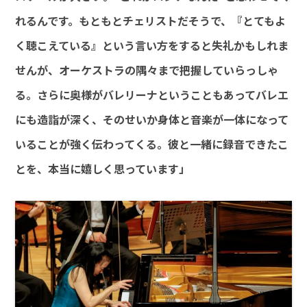
れるんです。もともとチェリストだそうで、『とてもよ
く聴こえている』という言い方をすると失礼かもしれま
せんが、オーケストラの隅々まで把握していらっしゃ
る。さらに奥様がバレリーナということもあってバレエ
にも造詣が深く、そのせいか身体と音楽が一体になって
いることが強く伝わってくる。彼と一緒に録音できたこ
とを、本当に嬉しく思っています」