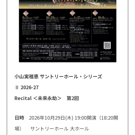
小山実稚恵 サントリーホール・シリーズ
Ⅱ 2026-27
Recital ＜未来永劫＞ 第2回
日時
2026年10月29日(木) 19:00開演（18:20開
場） サントリーホール 大ホール