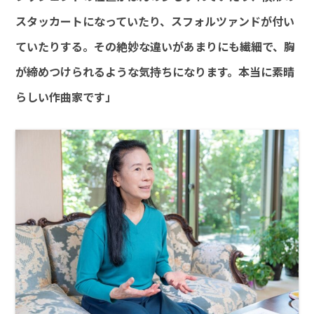
スタッカートになっていたり、スフォルツァンドが付い
ていたりする。その絶妙な違いがあまりにも繊細で、胸
が締めつけられるような気持ちになります。本当に素晴
らしい作曲家です」