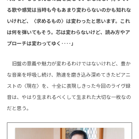
る歌や感覚は当時も今もあまり変わらないのかも知れな
いけれど、〈求めるもの〉は変わったと思います。これ
は何を弾いてもそう。芯は変わらないけど、読み方やア
プローチは変わってゆく‥‥」
旧盤の意義や魅力が変わるわけではないけれど、豊か
な音楽を呼吸し続け、熟達を磨き込み深めてきたピアニ
ストの〈現在〉を、十全に表現しきった今回のライヴ録
音は、やはり生まれるべくして生まれた大切な一枚なの
だと思う。