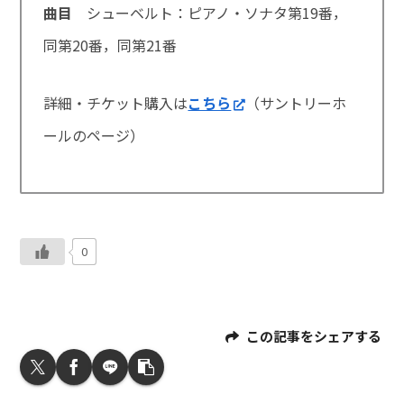
曲目
シューベルト：ピアノ・ソナタ第19番，
同第20番，同第21番
詳細・チケット購入は
こちら
（サントリーホ
ールのページ）
0
この記事をシェアする