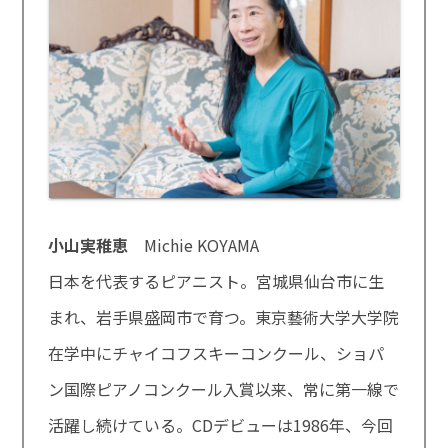
小山実稚恵
Michie KOYAMA
日本を代表するピアニスト。宮城県仙台市に生
まれ、岩手県盛岡市で育つ。東京藝術大学大学院
在学中にチャイコフスキーコンクール、ショパ
ン国際ピアノコンクール入賞以来、常に第一線で
活躍し続けている。CDデビューは1986年、今回