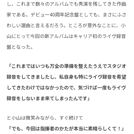
し、これまで数々のアルバムでも秀演を残してきた作曲
家である。デビュー40周年記念盤としても、まさにふさ
わしい選曲と言えるだろう。ところが意外なことに、小
山にとって今回の新アルバムはキャリア初のライヴ録音
盤となった。
「これまではいつも万全の準備を整えたうえでスタジオ
録音をしてきましたし、私自身も特にライヴ録音を希望
してきたわけではなかったので、気づけば一度もライヴ
録音をしないまま来てしまったんです」
と小山は微笑みながら、すぐ続けて
「でも、今回は指揮者のかたが本当に素晴らしくて！」