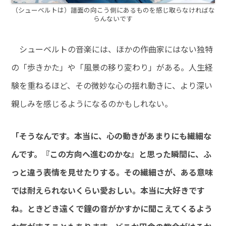
（シューベルトは）譜面の向こう側にあるものを感じ取らなければな
らんないです
シューベルトの音楽には、ほかの作曲家にはない独特
の「歩きかた」や「風景の移り変わり」がある。人生経
験を重ねるほど、その微妙な心の揺れ動きに、より深い
親しみを感じるようになるのかもしれない。
「そうなんです。本当に、心の動きがあまりにも繊細な
んです。『この方向へ進むのかな』と思った瞬間に、ふ
っと違う表情を見せたりする。その繊細さが、ある意味
では耐えられないくらい愛おしい。本当に大好きです
ね。ときどき遠くで鐘の音がかすかに聞こえてくるよう