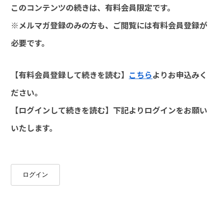
このコンテンツの続きは、有料会員限定です。
※メルマガ登録のみの方も、ご閲覧には有料会員登録が
必要です。
【有料会員登録して続きを読む】
こちら
よりお申込みく
ださい。
【ログインして続きを読む】下記よりログインをお願い
いたします。
ログイン