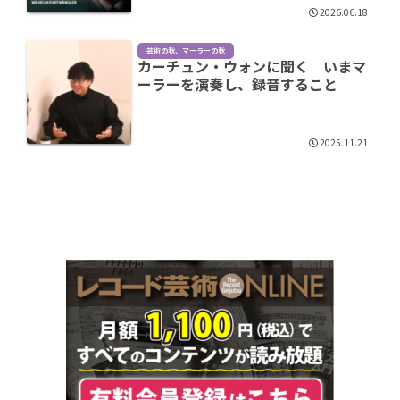
2026.06.18
芸術の秋、マーラーの秋
カーチュン・ウォンに聞く いまマ
ーラーを演奏し、録音すること
2025.11.21