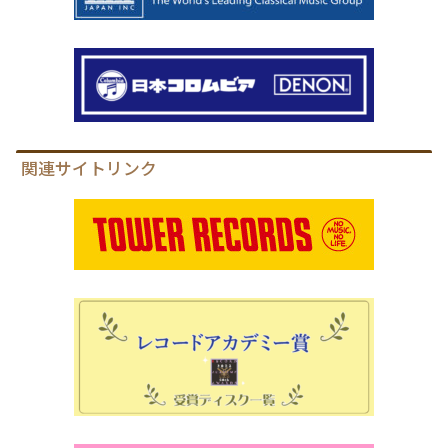
関連サイトリンク