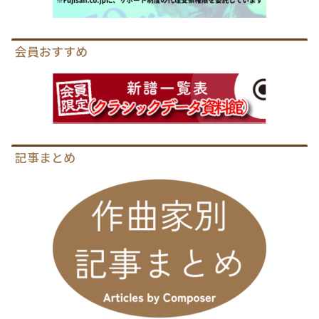
会員おすすめ
記事まとめ