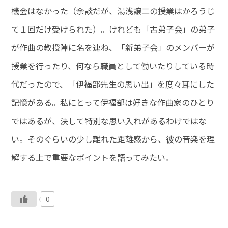
機会はなかった（余談だが、湯浅譲二の授業はかろうじ
て１回だけ受けられた）。けれども「古弟子会」の弟子
が作曲の教授陣に名を連ね、「新弟子会」のメンバーが
授業を行ったり、何なら職員として働いたりしている時
代だったので、「伊福部先生の思い出」を度々耳にした
記憶がある。私にとって伊福部は好きな作曲家のひとり
ではあるが、決して特別な思い入れがあるわけではな
い。そのぐらいの少し離れた距離感から、彼の音楽を理
解する上で重要なポイントを語ってみたい。
0