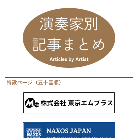
特設ページ（五十音順）