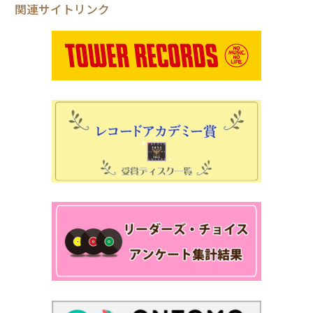
関連サイトリンク