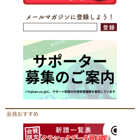
会員おすすめ