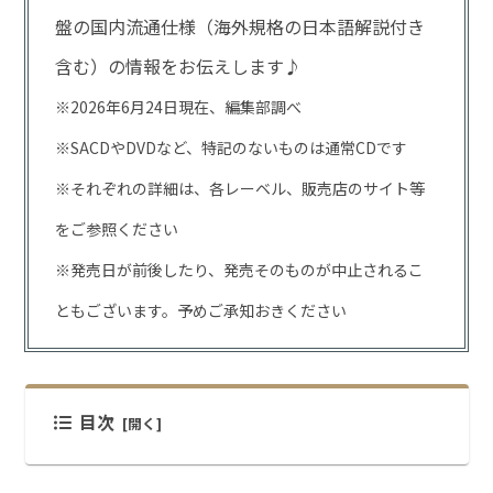
盤の国内流通仕様（海外規格の日本語解説付き
含む）の情報をお伝えします♪
※2026年6月24日現在、編集部調べ
※SACDやDVDなど、特記のないものは通常CDです
※それぞれの詳細は、各レーベル、販売店のサイト等
をご参照ください
※発売日が前後したり、発売そのものが中止されるこ
ともございます。予めご承知おきください
目次