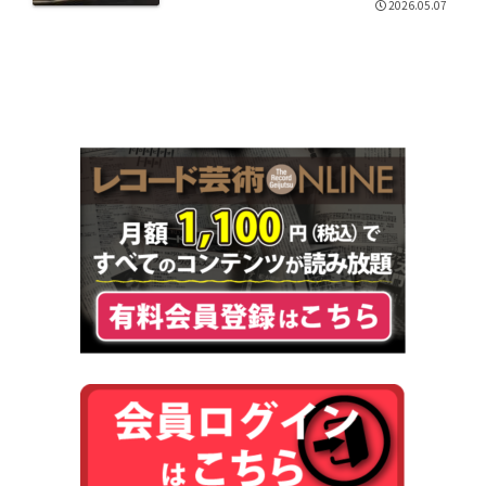
2026.05.07