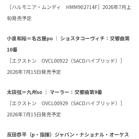
［ハルモニア・ムンディ HMM902714F］2026年7月上
旬発売予定
小泉和裕＝名古屋po ｜ ショスタコーヴィチ：交響曲第
10番
［エクストン OVCL00922（SACDハイブリッド）］
2026年7月15日発売予定
太田弦＝九州so ｜ マーラー：交響曲第9番
［エクストン OVCL00929（SACDハイブリッド）］
2026年7月15日発売予定
反田恭平（p・指揮）ジャパン・ナショナル・オーケス