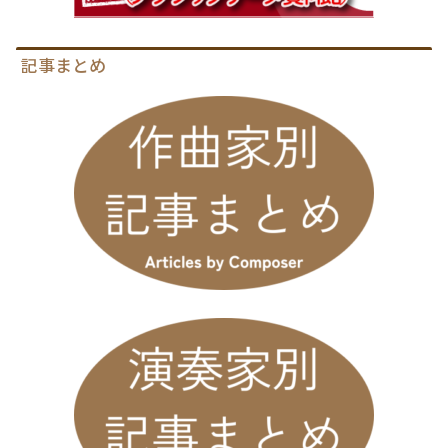
記事まとめ