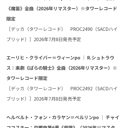
《魔笛》全曲（2026年リマスター）※タワーレコード
限定
［デッカ（タワーレコード） PROC2490（SACDハイ
ブリッド）］2026年7月8日発売予定
エーリヒ・クライバー＝ウィーンpo ｜ R.シュトラウ
ス：楽劇《ばらの騎士》全曲（2026年リマスター）※
タワーレコード限定
［デッカ（タワーレコード） PROC2492（SACDハイ
ブリッド）］2026年7月8日発売予定
ヘルベルト・フォン・カラヤン＝ベルリンpo ｜ チャイ
コフスキー：交響曲第6番《悲愴》（2026年リマスタ