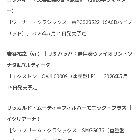
ー）
［ワーナー・クラシックス WPCS28522（SACDハイブ
リッド）］2026年7月15日発売予定
岩谷祐之（vn）｜ J.S.バッハ：無伴奏ヴァイオリン・ソ
ナタ&パルティータ
［エクストン OVJL00009（重量盤LP）］2026年7月
15日発売予定
リッカルド・ムーティ＝フィルハーモニック・ブラス ｜
イタリアーナ！
［シュプリーム・クラシックス SMGG076（重量盤