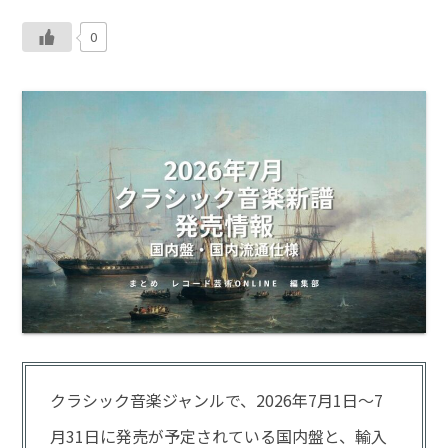
0
クラシック音楽ジャンルで、2026年7月1日～7
月31日に発売が予定されている国内盤と、輸入