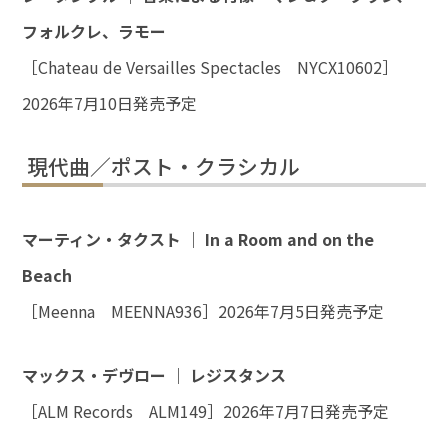
フォルクレ、ラモー
［Chateau de Versailles Spectacles NYCX10602］
2026年7月10日発売予定
現代曲／ポスト・クラシカル
マーティン・タクスト ｜ In a Room and on the
Beach
［Meenna MEENNA936］2026年7月5日発売予定
マックス・デヴロー ｜ レジスタンス
［ALM Records ALM149］2026年7月7日発売予定