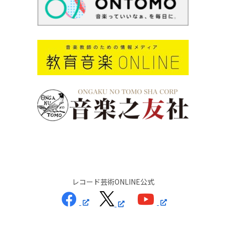
レコード芸術ONLINE公式