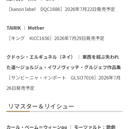
［kanon label DQC1686］2026年7月22日発売予定
TAIRIK ｜ Mother
［キング KICC1656］2026年7月29日発売予定
クドゥシ・エルギュネル（ネイ） ｜ 東西を結ぶ失われ
た道～ジョルジュ・イワノヴィッチ・グルジェフ作品集
［サンビーニャ・インポート GLSI37016］2026年7月
26日発売予定
リマスター＆リイシュー
カール・ベーム＝ウィーンpo ｜ モーツァルト：歌劇