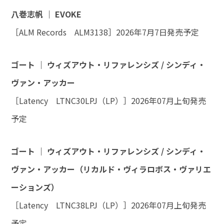
八巻志帆 ｜ EVOKE
［ALM Records ALM3138］2026年7月7日発売予定
ゴート ｜ ウィズアウト・リファレンシズ / シンディ・
ヴァン・アッカー
［Latency LTNC30LPJ（LP）］2026年07月上旬発売
予定
ゴート ｜ ウィズアウト・リファレンシズ / シンディ・
ヴァン・アッカー（リカルド・ヴィラロボス・ヴァリエ
ーションズ）
［Latency LTNC38LPJ（LP）］2026年07月上旬発売
予定