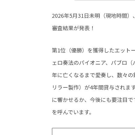
2026年5月31日未明（現地時
審査結果が発表！
第1位（優勝）を獲得したエット
ェロ奏法のパイオニア、パブロ（パウ
年に亡くなるまで愛奏し、数々の
リラー製作）が4年間貸与されま
に響かせるか、今後にも要注目で
を呼んでいます。