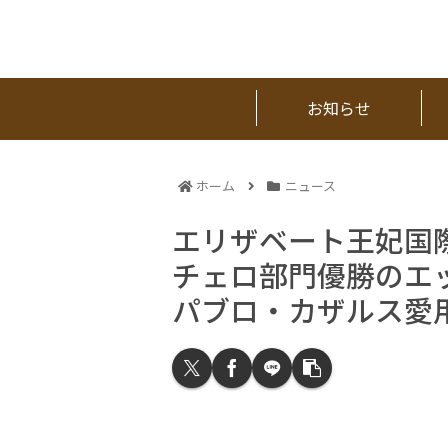
お知らせ
ホーム
ニュース
エリザベート王妃国
チェロ部門優勝のエ
パブロ・カザルス愛