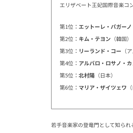
エリザベート王妃国際音楽コン
第1位：
エットーレ・パガーノ
第2位：
キム・テヨン
（韓国）
第3位：
リーランド・コー
（ア
第4位：
アルバロ・ロサノ・カ
第5位：
北村陽
（日本）
第6位：
マリア・ザイツェワ
（
若手音楽家の登竜門として知られ