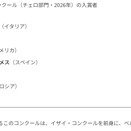
クール（チェロ部門・2026年）の入賞者
（イタリア）
メリカ）
メス
（スペイン）
ロシア）
るこのコンクールは、イザイ・コンクールを前身に、ベ