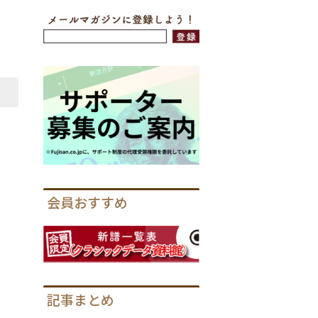
会員おすすめ
記事まとめ