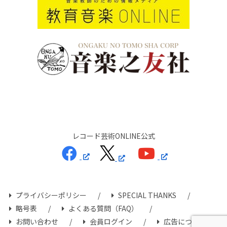
レコード芸術ONLINE公式
プライバシーポリシー
SPECIAL THANKS
略号表
よくある質問（FAQ）
お問い合わせ
会員ログイン
広告について