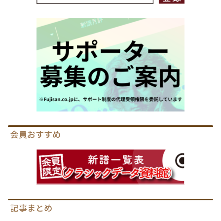
会員おすすめ
記事まとめ