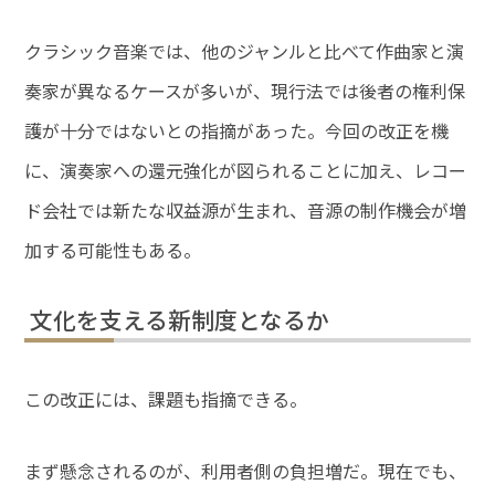
クラシック音楽では、他のジャンルと比べて作曲家と演
奏家が異なるケースが多いが、現行法では後者の権利保
護が十分ではないとの指摘があった。今回の改正を機
に、演奏家への還元強化が図られることに加え、レコー
ド会社では新たな収益源が生まれ、音源の制作機会が増
加する可能性もある。
文化を支える新制度となるか
この改正には、課題も指摘できる。
まず懸念されるのが、利用者側の負担増だ。現在でも、