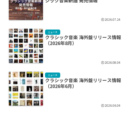
シック音楽新譜 発売情報
2026.07.24
ニュース
クラシック音楽 海外盤リリース情報
（2026年8月）
2026.08.04
ニュース
クラシック音楽 海外盤リリース情報
（2026年6月）
2026.06.04