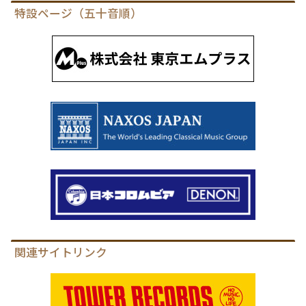
特設ページ（五十音順）
関連サイトリンク