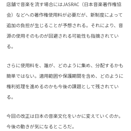
店舗で音楽を流す場合にはJASRAC（日本音楽著作権協
会）などへの著作権使用料が必要だが、新制度によって
追加の負担が生じることが予想される。それにより、音
源の使用そのものが回避される可能性も指摘されてい
る。
さらに使用料を、誰が、どのように集め、分配するかも
簡単ではない。適用範囲や保護期間を含め、どのように
権利処理を進めるのかも今後の課題として残されてい
る。
今回の改正は日本の音楽文化をいかに変えていくのか。
今後の動きが気になるところだ。