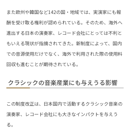
また欧州や韓国など142の国・地域では、実演家にも報
酬を受け取る権利が認められている。そのため、海外へ
進出する日本の演奏家、レコード会社にとっては不利と
もいえる現状が指摘されてきた。新制度によって、国内
での音源使用だけでなく、海外で利用された際の使用料
回収も進むことが期待されている。
クラシックの音楽産業にも与えうる影響
この制度改正は、日本国内で活動するクラシック音楽の
演奏家、レコード会社にも大きなインパクトを与えう
る。