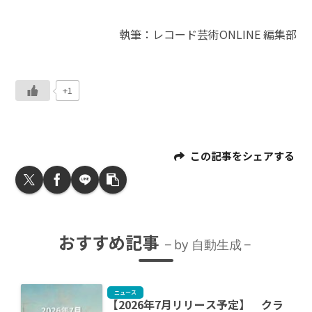
執筆：レコード芸術ONLINE 編集部
+1
この記事をシェアする
おすすめ記事
by 自動生成
ニュース
【2026年7月リリース予定】 クラ