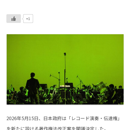
+1
2026年5月15日、日本政府は「レコード演奏・伝達権」
を新たに設ける著作権法改正案を閣議決定した。