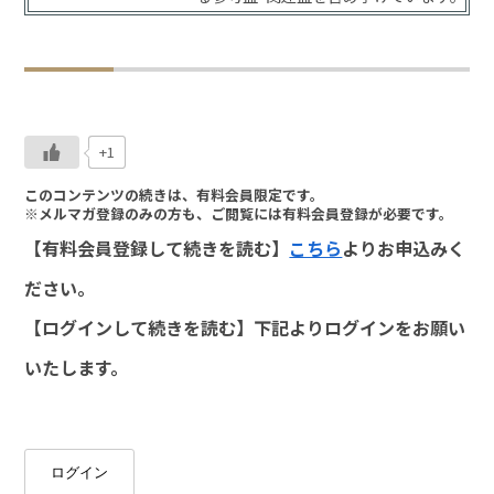
+1
このコンテンツの続きは、有料会員限定です。
※メルマガ登録のみの方も、ご閲覧には有料会員登録が必要です。
【有料会員登録して続きを読む】
こちら
よりお申込みく
ださい。
【ログインして続きを読む】下記よりログインをお願い
いたします。
ログイン