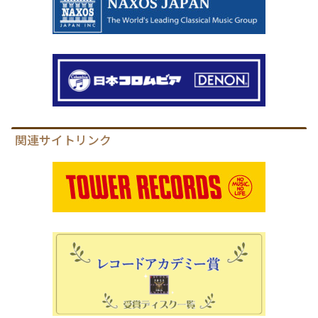
関連サイトリンク