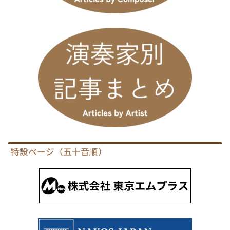
特設ページ（五十音順）