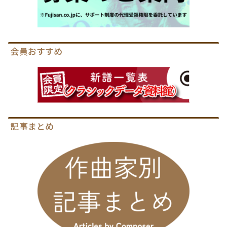
会員おすすめ
記事まとめ