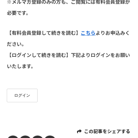
※メルマガ登録のみの方も、ご閲覧には有料会員登録が
必要です。
【有料会員登録して続きを読む】
こちら
よりお申込みく
ださい。
【ログインして続きを読む】下記よりログインをお願い
いたします。
ログイン
この記事をシェアする