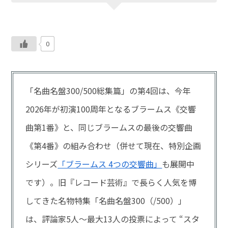
0
「名曲名盤300/500総集篇」の第4回は、今年
2026年が初演100周年となるブラームス《交響
曲第1番》と、同じブラームスの最後の交響曲
《第4番》の組み合わせ（併せて現在、特別企画
シリーズ
「ブラームス 4つの交響曲」
も展開中
です）。旧『レコード芸術』で長らく人気を博
してきた名物特集「名曲名盤300（/500）」
は、評論家5人～最大13人の投票によって “スタ