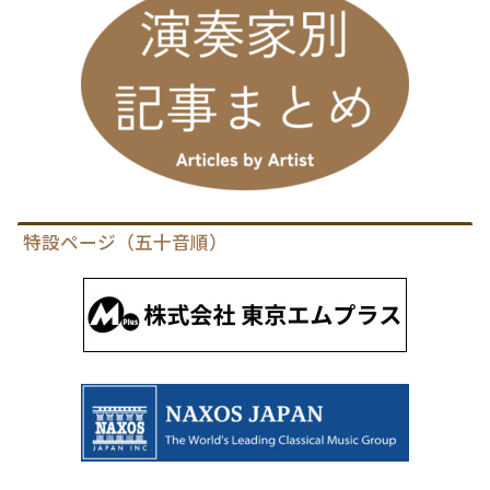
特設ページ（五十音順）