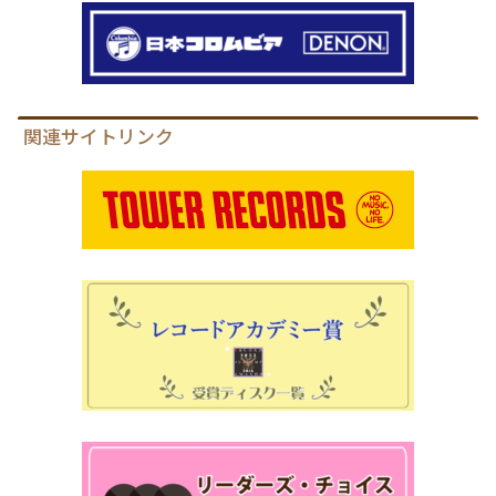
関連サイトリンク