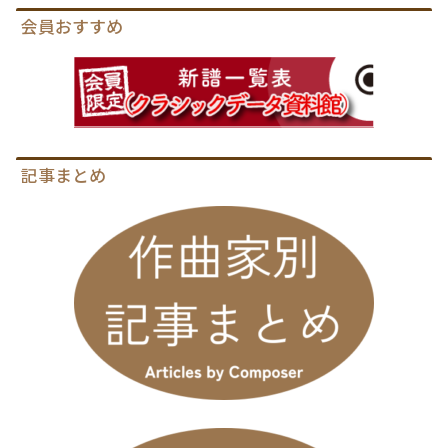
会員おすすめ
記事まとめ