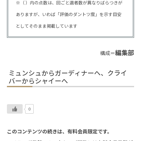
※（ ）内の点数は、回ごと選者数が異なりばらつきが
ありますが、いわば「評価のダントツ度」を示す目安
としてそのまま掲載しています
編集部
構成＝
ミュンシュからガーディナーへ、クライ
バーからシャイーへ
0
このコンテンツの続きは、有料会員限定です。