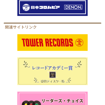
関連サイトリンク