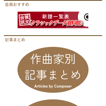
会員おすすめ
記事まとめ