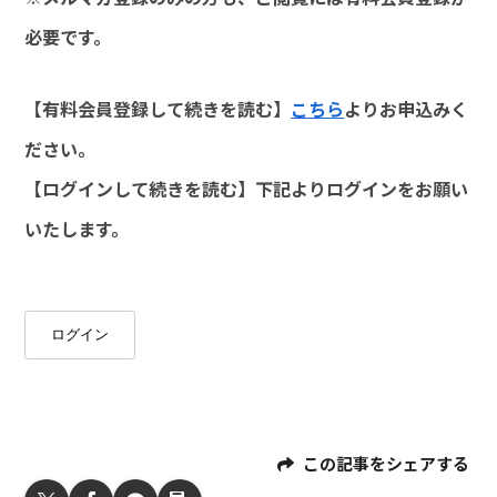
必要です。
【有料会員登録して続きを読む】
こちら
よりお申込みく
ださい。
【ログインして続きを読む】下記よりログインをお願い
いたします。
ログイン
この記事をシェアする