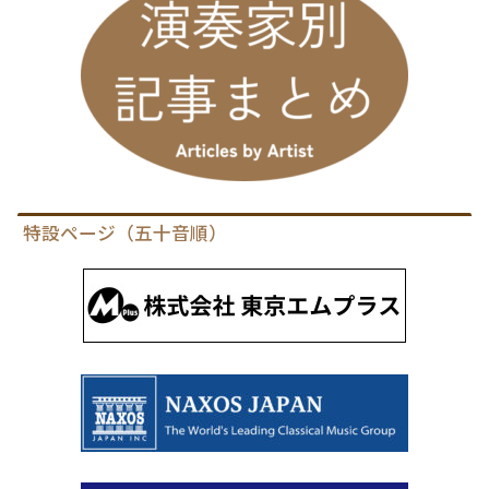
特設ページ（五十音順）