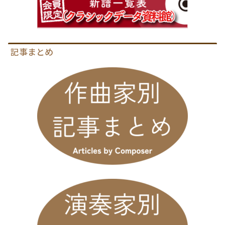
記事まとめ