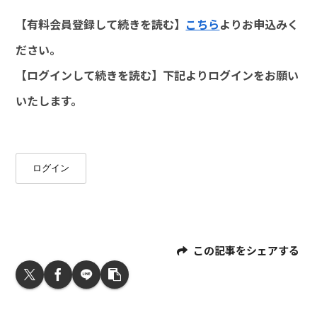
【有料会員登録して続きを読む】
こちら
よりお申込みく
ださい。
【ログインして続きを読む】下記よりログインをお願い
いたします。
ログイン
この記事をシェアする