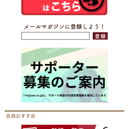
会員おすすめ