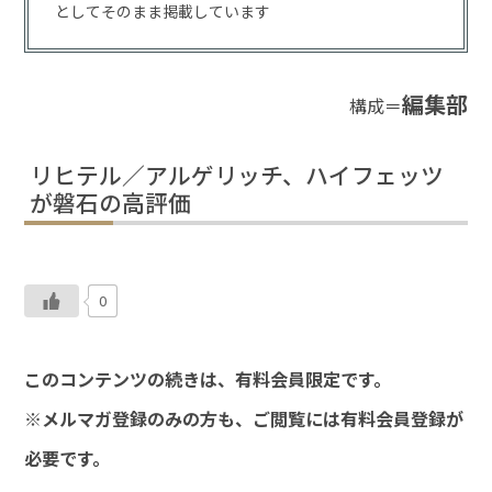
としてそのまま掲載しています
編集部
構成＝
リヒテル／アルゲリッチ、ハイフェッツ
が磐石の高評価
0
このコンテンツの続きは、有料会員限定です。
※メルマガ登録のみの方も、ご閲覧には有料会員登録が
必要です。