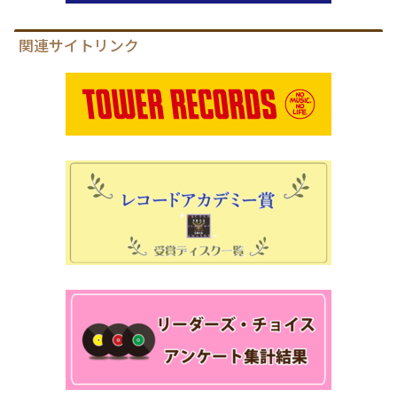
関連サイトリンク