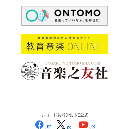
レコード芸術ONLINE公式