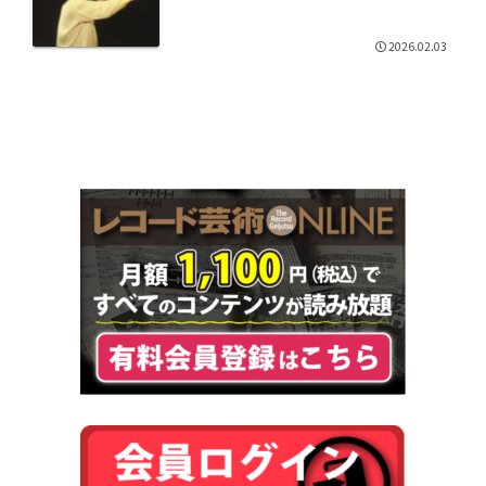
2026.02.03