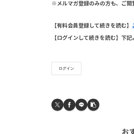
※メルマガ登録のみの方も、ご閲
【有料会員登録して続きを読む】
【ログインして続きを読む】下記
ログイン
お