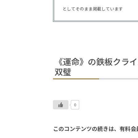
としてそのまま掲載しています
《運命》の鉄板クライ
双璧
0
このコンテンツの続きは、有料会