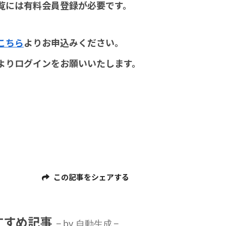
覧には有料会員登録が必要です。
こちら
よりお申込みください。
よりログインをお願いいたします。
この記事をシェアする
すすめ記事
by 自動生成