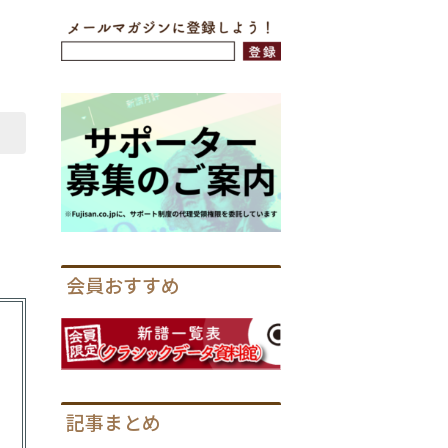
会員おすすめ
記事まとめ